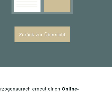
Zurück zur Übersicht
rzogenaurach erneut einen
Online-