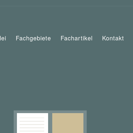
lei
Fachgebiete
Fachartikel
Kontakt