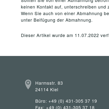
Sollten Sie von einer Abmahnung betroffe
keinen Kontakt auf, unterschreiben und z
Wenn Sie auch von einer Abmahnung betro
unter Beifügung der Abmahnung.
Dieser Artikel wurde am 11.07.2022 verf
Harmsstr. 83
24114 Kiel
Büro: +49 (0) 431-305 37 19
Fax: +49 (0) 431-305 37 18