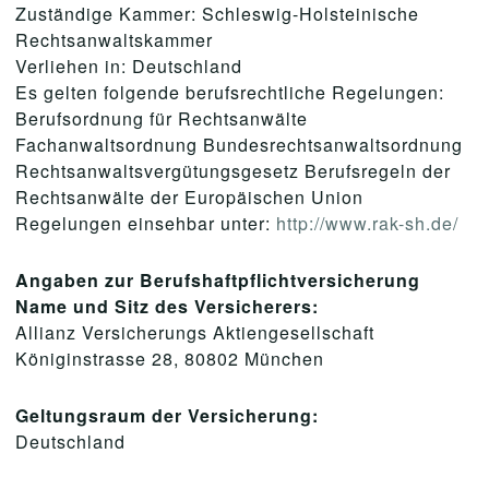
Zuständige Kammer: Schleswig-Holsteinische
Rechtsanwaltskammer
Verliehen in: Deutschland
Es gelten folgende berufsrechtliche Regelungen:
Berufsordnung für Rechtsanwälte
Fachanwaltsordnung Bundesrechtsanwaltsordnung
Rechtsanwaltsvergütungsgesetz Berufsregeln der
Rechtsanwälte der Europäischen Union
Regelungen einsehbar unter:
http://www.rak-sh.de/
Angaben zur Berufshaftpflichtversicherung
Name und Sitz des Versicherers:
Allianz Versicherungs Aktiengesellschaft
Königinstrasse 28, 80802 München
Geltungsraum der Versicherung:
Deutschland