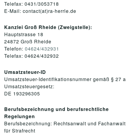
Telefax: 0431/3053718
E-Mail: contact(at)ra-herrle.de
Kanzlei Groß Rheide (Zweigstelle):
Hauptstrasse 18
24872 Groß Rheide
Telefon:
04624/432931
Telefax: 04624/432932
Umsatzsteuer-ID
Umsatzsteuer-Identifikationsnummer gemäß § 27 a
Umsatzsteuergesetz:
DE 193296305
Berufsbezeichnung und berufsrechtliche
Regelungen
Berufsbezeichnung: Rechtsanwalt und Fachanwalt
für Strafrecht