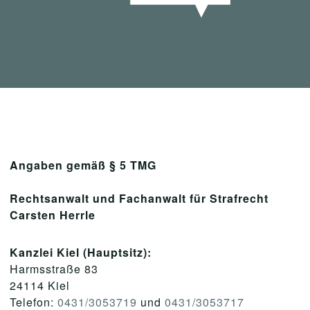
Angaben gemäß § 5 TMG
Rechtsanwalt und Fachanwalt für Strafrecht
Carsten Herrle
Kanzlei Kiel (Hauptsitz):
Harmsstraße 83
24114 Kiel
Telefon:
0431/3053719
und
0431/3053717