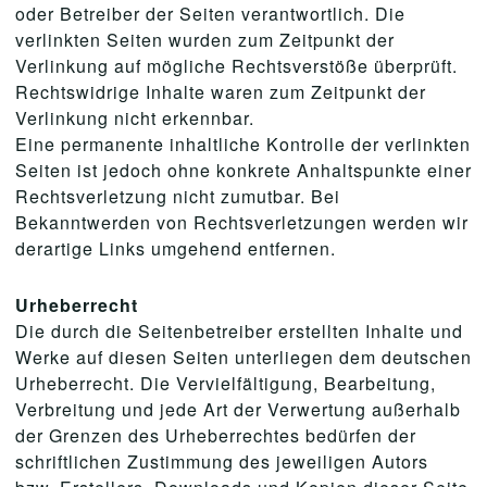
oder Betreiber der Seiten verantwortlich. Die
verlinkten Seiten wurden zum Zeitpunkt der
Verlinkung auf mögliche Rechtsverstöße überprüft.
Rechtswidrige Inhalte waren zum Zeitpunkt der
Verlinkung nicht erkennbar.
Eine permanente inhaltliche Kontrolle der verlinkten
Seiten ist jedoch ohne konkrete Anhaltspunkte einer
Rechtsverletzung nicht zumutbar. Bei
Bekanntwerden von Rechtsverletzungen werden wir
derartige Links umgehend entfernen.
Urheberrecht
Die durch die Seitenbetreiber erstellten Inhalte und
Werke auf diesen Seiten unterliegen dem deutschen
Urheberrecht. Die Vervielfältigung, Bearbeitung,
Verbreitung und jede Art der Verwertung außerhalb
der Grenzen des Urheberrechtes bedürfen der
schriftlichen Zustimmung des jeweiligen Autors