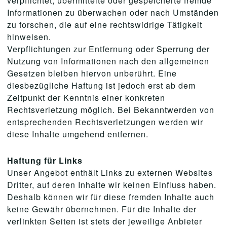
verpflichtet, übermittelte oder gespeicherte fremde
Informationen zu überwachen oder nach Umständen
zu forschen, die auf eine rechtswidrige Tätigkeit
hinweisen.
Verpflichtungen zur Entfernung oder Sperrung der
Nutzung von Informationen nach den allgemeinen
Gesetzen bleiben hiervon unberührt. Eine
diesbezügliche Haftung ist jedoch erst ab dem
Zeitpunkt der Kenntnis einer konkreten
Rechtsverletzung möglich. Bei Bekanntwerden von
entsprechenden Rechtsverletzungen werden wir
diese Inhalte umgehend entfernen.
Haftung für Links
Unser Angebot enthält Links zu externen Websites
Dritter, auf deren Inhalte wir keinen Einfluss haben.
Deshalb können wir für diese fremden Inhalte auch
keine Gewähr übernehmen. Für die Inhalte der
verlinkten Seiten ist stets der jeweilige Anbieter