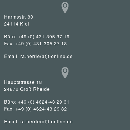
Harmsstr. 83
24114 Kiel
Büro: +49 (0) 431-305 37 19
Fax: +49 (0) 431-305 37 18
Email:
ra.herrle(at)t-online.de
Hauptstrasse 18
24872 Groß Rheide
Büro: +49 (0) 4624-43 29 31
Fax: +49 (0) 4624-43 29 32
Email:
ra.herrle(at)t-online.de