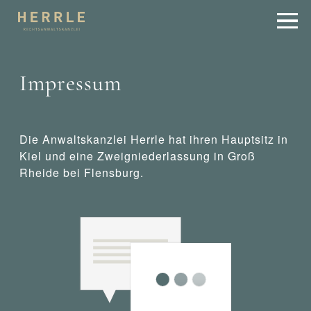
Impressum
Die Anwaltskanzlei Herrle hat ihren Hauptsitz in
Kiel und eine Zweigniederlassung in Groß
Rheide bei Flensburg.