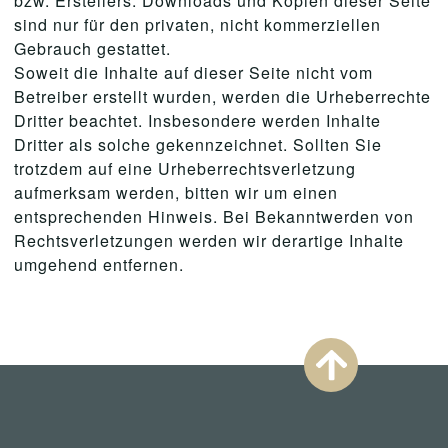
bzw. Erstellers. Downloads und Kopien dieser Seite
sind nur für den privaten, nicht kommerziellen
Gebrauch gestattet.
Soweit die Inhalte auf dieser Seite nicht vom
Betreiber erstellt wurden, werden die Urheberrechte
Dritter beachtet. Insbesondere werden Inhalte
Dritter als solche gekennzeichnet. Sollten Sie
trotzdem auf eine Urheberrechtsverletzung
aufmerksam werden, bitten wir um einen
entsprechenden Hinweis. Bei Bekanntwerden von
Rechtsverletzungen werden wir derartige Inhalte
umgehend entfernen.