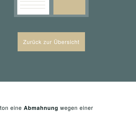
Zurück zur Übersicht
ton eine
wegen einer
Abmahnung