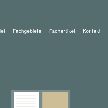
lei
Fachgebiete
Fachartikel
Kontakt