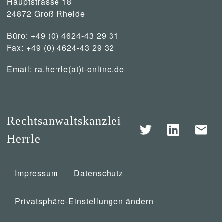
Hauptstrasse 18
24872 Groß Rheide
Büro: +49 (0) 4624-43 29 31
Fax: +49 (0) 4624-43 29 32
Email:
ra.herrle(at)t-online.de
Rechtsanwaltskanzlei
Herrle
Impressum
Datenschutz
Privatsphäre-Einstellungen ändern