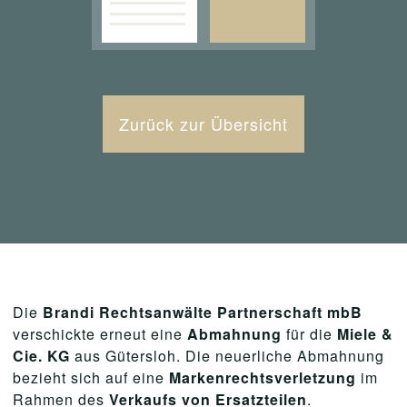
Zurück zur Übersicht
Die
Brandi Rechtsanwälte Partnerschaft mbB
verschickte erneut eine
Abmahnung
für die
Miele &
Cie. KG
aus Gütersloh. Die neuerliche Abmahnung
bezieht sich auf eine
Markenrechtsverletzung
im
Rahmen des
Verkaufs von Ersatzteilen
.