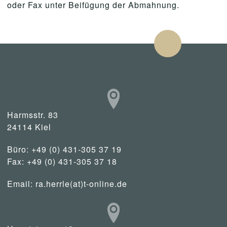
oder Fax unter Beifügung der Abmahnung.
Harmsstr. 83
24114 Kiel
Büro: +49 (0) 431-305 37 19
Fax: +49 (0) 431-305 37 18
Email:
ra.herrle(at)t-online.de