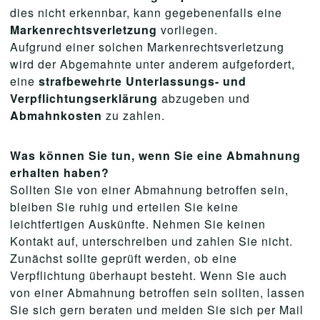
dies nicht erkennbar, kann gegebenenfalls eine
Markenrechtsverletzung
vorliegen.
Aufgrund einer solchen Markenrechtsverletzung
wird der Abgemahnte unter anderem aufgefordert,
eine
strafbewehrte Unterlassungs- und
Verpflichtungserklärung
abzugeben und
Abmahnkosten
zu zahlen.
Was können Sie tun, wenn Sie eine Abmahnung
erhalten haben?
Sollten Sie von einer Abmahnung betroffen sein,
bleiben Sie ruhig und erteilen Sie keine
leichtfertigen Auskünfte. Nehmen Sie keinen
Kontakt auf, unterschreiben und zahlen Sie nicht.
Zunächst sollte geprüft werden, ob eine
Verpflichtung überhaupt besteht. Wenn Sie auch
von einer Abmahnung betroffen sein sollten, lassen
Sie sich gern beraten und melden Sie sich per Mail