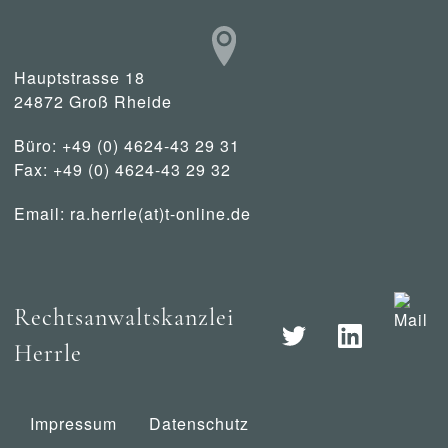
Hauptstrasse 18
24872 Groß Rheide
Büro: +49 (0) 4624-43 29 31
Fax: +49 (0) 4624-43 29 32
Email:
ra.herrle(at)t-online.de
Rechtsanwaltskanzlei
Herrle
Impressum
Datenschutz