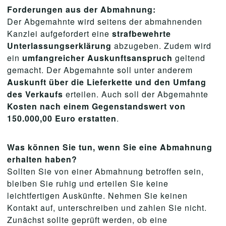
Forderungen aus der Abmahnung:
Der Abgemahnte wird seitens der abmahnenden
Kanzlei aufgefordert eine
strafbewehrte
Unterlassungserklärung
abzugeben. Zudem wird
ein
umfangreicher Auskunftsanspruch
geltend
gemacht. Der Abgemahnte soll unter anderem
Auskunft über die Lieferkette und den Umfang
des Verkaufs
erteilen. Auch soll der Abgemahnte
Kosten nach einem Gegenstandswert von
150.000,00 Euro erstatten
.
Was können Sie tun, wenn Sie eine Abmahnung
erhalten haben?
Sollten Sie von einer Abmahnung betroffen sein,
bleiben Sie ruhig und erteilen Sie keine
leichtfertigen Auskünfte. Nehmen Sie keinen
Kontakt auf, unterschreiben und zahlen Sie nicht.
Zunächst sollte geprüft werden, ob eine