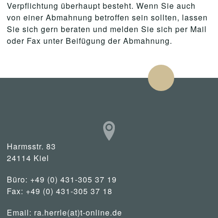
Verpflichtung überhaupt besteht. Wenn Sie auch
von einer Abmahnung betroffen sein sollten, lassen
Sie sich gern beraten und melden Sie sich per Mail
oder Fax unter Beifügung der Abmahnung.
Harmsstr. 83
24114 Kiel
Büro: +49 (0) 431-305 37 19
Fax: +49 (0) 431-305 37 18
Email:
ra.herrle(at)t-online.de