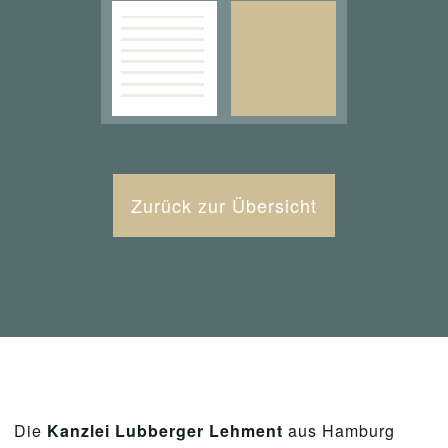
Zurück zur Übersicht
Die
Kanzlei Lubberger Lehment
aus Hamburg