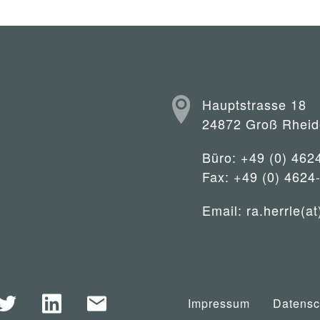
Hauptstrasse 18
24872 Groß Rheid
Büro: +49 (0) 462
Fax: +49 (0) 4624
Email:
ra.herrle(at
Impressum
Datensc