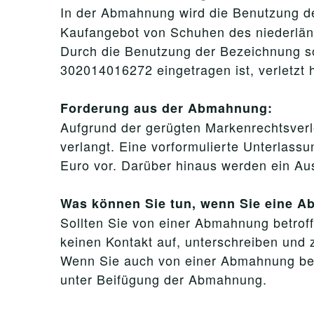
In der Abmahnung wird die Benutzung 
Kaufangebot von Schuhen des niederlän
Durch die Benutzung der Bezeichnung s
302014016272 eingetragen ist, verletzt 
Forderung aus der Abmahnung:
Aufgrund der gerügten Markenrechtsverl
verlangt. Eine vorformulierte Unterlass
Euro vor. Darüber hinaus werden ein Au
Was können Sie tun, wenn Sie eine 
Sollten Sie von einer Abmahnung betroffe
keinen Kontakt auf, unterschreiben und z
Wenn Sie auch von einer Abmahnung betro
unter Beifügung der Abmahnung.