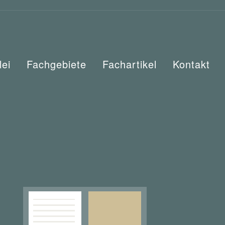
lei
Fachgebiete
Fachartikel
Kontakt