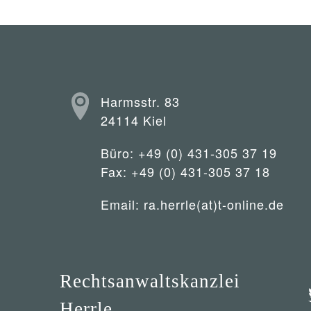
Harmsstr. 83
24114 Kiel
Büro: +49 (0) 431-305 37 19
Fax: +49 (0) 431-305 37 18
Email:
ra.herrle(at)t-online.de
Rechtsanwaltskanzlei
Herrle