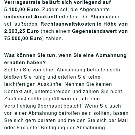
Vertragsstrafe beläuft sich vorliegend auf
5.100,00 Euro
. Zudem soll die Abgemahnte
umfassend Auskunft
erteilen. Die Abgemahnte
soll außerdem
Rechtsanwaltskosten in Höhe von
2.293,25 Euro
(nach einem
Gegenstandswert von
75.000,00 Euro
) zahlen.
Was können Sie tun, wenn Sie eine Abmahnung
erhalten haben?
Sollten Sie von einer Abmahnung betroffen sein,
bleiben Sie ruhig und erteilen Sie keine
leichtfertigen Auskünfte. Nehmen Sie keinen
Kontakt auf, unterschreiben und zahlen Sie nicht.
Zunächst sollte geprüft werden, ob eine
Verpflichtung überhaupt besteht. Wenn Sie auch
von einer Abmahnung betroffen sein sollten, lassen
Sie sich gern beraten und melden Sie sich per Mail
oder Fax unter Beifügung der Abmahnung.