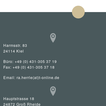
Harmsstr. 83
24114 Kiel
Büro: +49 (0) 431-305 37 19
Fax: +49 (0) 431-305 37 18
Email:
ra.herrle(at)t-online.de
Hauptstrasse 18
24872 Groß Rheide