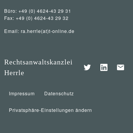
Büro: +49 (0) 4624-43 29 31
Fax: +49 (0) 4624-43 29 32
Email:
ra.herrle(at)t-online.de
Rechtsanwaltskanzlei
Herrle
Impressum
Datenschutz
Privatsphäre-Einstellungen ändern