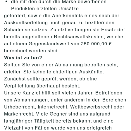
die mit den durch die Marke beworbenen
Produkten erzielten Umsätze
gefordert, sowie die Anerkenntnis eines nach der
Auskunftserteilung noch genau zu beziffernden
Schadensersatzes. Zuletzt verlangen sie Ersatz der
bereits angefallenen Rechtsanwaltskosten, welche
auf einem Gegenstandswert von 250.000,00 €
berechnet worden sind.
Was ist zu tun?
Sollten Sie von einer Abmahnung betroffen sein,
erteilen Sie keine leichtfertigen Auskünfte.
Zunächst sollte geprüft werden, ob eine
Verpflichtung überhaupt besteht.
Unsere Kanzlei hilft seit vielen Jahren Betroffenen
von Abmahnungen, unter anderem in den Bereichen
Urheberrecht, Internetrecht, Wettbewerbsrecht oder
Markenrecht. Viele Gegner sind uns aufgrund
langjähriger Tätigkeit bereits bekannt und eine
Vielzahl von Fällen wurde von uns erfolgreich