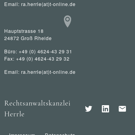
Email:
ra.herrle(at)t-online.de
Hauptstrasse 18
24872 Groß Rheide
Büro: +49 (0) 4624-43 29 31
Fax: +49 (0) 4624-43 29 32
Email:
ra.herrle(at)t-online.de
Rechtsanwaltskanzlei
Herrle