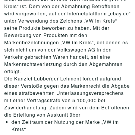
Kreis“ ist. Dem von der Abmahnung Betroffenen
wird vorgeworfen, auf der Internetplattform „ebay.de“
unter Verwendung des Zeichens „VW im Kreis“
seine Produkte beworben zu haben. Mit der
Bewerbung von Produkten mit den
Markenbezeichnungen „VW im Kreis“, bei denen es
sich nicht um von der Volkswagen AG in den
Verkehr gebrachten Waren handelt, sei eine
Markenrechtsverletzung durch den Abgemahnten
erfolgt.
Die Kanzlei Lubberger Lehment fordert aufgrund
dieser Verstöße gegen das Markenrecht die Abgabe
eines strafbewehrten Unterlassungsversprechens
mit einer Vertragsstrafe von 5.100,00€ bei
Zuwiderhandlung. Zudem wird von dem Betroffenen
die Erteilung von Auskunft über
den Zeitraum der Nutzung der Marke „VW im
Kreis“