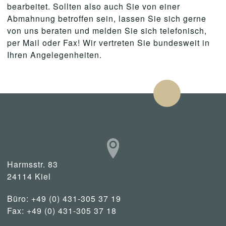
bearbeitet. Sollten also auch Sie von einer
Abmahnung betroffen sein, lassen Sie sich gerne
von uns beraten und melden Sie sich telefonisch,
per Mail oder Fax! Wir vertreten Sie bundesweit in
Ihren Angelegenheiten.
Harmsstr. 83
24114 Kiel
Büro: +49 (0) 431-305 37 19
Fax: +49 (0) 431-305 37 18