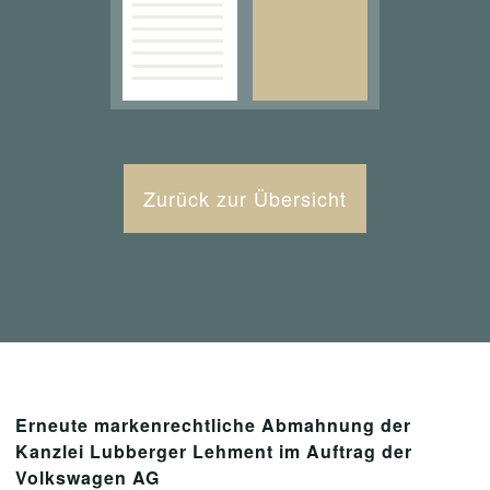
Zurück zur Übersicht
Erneute markenrechtliche Abmahnung der
Kanzlei Lubberger Lehment im Auftrag der
Volkswagen AG