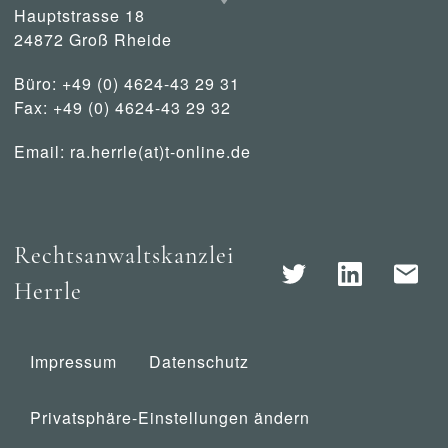
Hauptstrasse 18
24872 Groß Rheide
Büro: +49 (0) 4624-43 29 31
Fax: +49 (0) 4624-43 29 32
Email:
ra.herrle(at)t-online.de
Rechtsanwaltskanzlei
Herrle
Impressum
Datenschutz
Privatsphäre-Einstellungen ändern