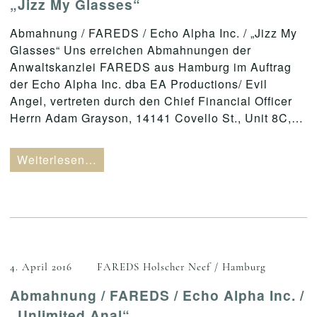
„Jizz My Glasses“
Abmahnung / FAREDS / Echo Alpha Inc. / „Jizz My
Glasses“ Uns erreichen Abmahnungen der
Anwaltskanzlei FAREDS aus Hamburg im Auftrag
der Echo Alpha Inc. dba EA Productions/ Evil
Angel, vertreten durch den Chief Financial Officer
Herrn Adam Grayson, 14141 Covello St., Unit 8C,…
Weiterlesen…
4. April 2016
FAREDS Holscher Neef / Hamburg
Abmahnung / FAREDS / Echo Alpha Inc. /
„Unlimited Anal“