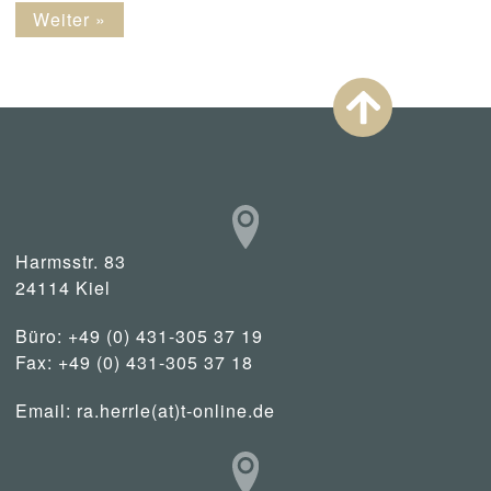
Weiter »
Harmsstr. 83
24114 Kiel
Büro: +49 (0) 431-305 37 19
Fax: +49 (0) 431-305 37 18
Email:
ra.herrle(at)t-online.de