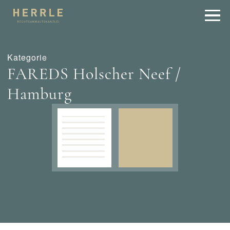
Kategorie
FAREDS Holscher Neef /
Hamburg