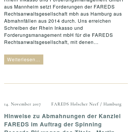
aus Mannheim setzt Forderungen der FAREDS
Rechtsanwaltsgesellschaft mbh aus Hamburg aus
Abmahnfällen aus 2014 durch. Uns erreichen
Schreiben der Rhein Inkasso und
Forderungsmanagement mbH für die FAREDS
Rechtsanwaltsgesellschaft, mit denen…
Weiterlesen…
14. November 2017
FAREDS Holscher Neef / Hamburg
Hinweise zu Abmahnungen der Kanzlei
FAREDS im Auftrag der Spinning