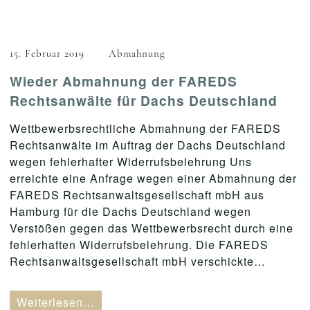
15. Februar 2019
Abmahnung
Wieder Abmahnung der FAREDS
Rechtsanwälte für Dachs Deutschland
Wettbewerbsrechtliche Abmahnung der FAREDS
Rechtsanwälte im Auftrag der Dachs Deutschland
wegen fehlerhafter Widerrufsbelehrung Uns
erreichte eine Anfrage wegen einer Abmahnung der
FAREDS Rechtsanwaltsgesellschaft mbH aus
Hamburg für die Dachs Deutschland wegen
Verstößen gegen das Wettbewerbsrecht durch eine
fehlerhaften Widerrufsbelehrung. Die FAREDS
Rechtsanwaltsgesellschaft mbH verschickte…
Weiterlesen…