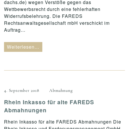
dachs.de) wegen Verstöße gegen das
Wettbewerbsrecht durch eine fehlerhaften
Widerrufsbelehrung. Die FAREDS
Rechtsanwaltsgesellschaft mbH verschickt im
Auftrag…
Weiterlesen…
4. September 2018
Abmahnung
Rhein Inkasso für alte FAREDS
Abmahnungen
Rhein Inkasso für alte FAREDS Abmahnungen Die
Rhein Inkasso und Forderungsmanagement GmbH