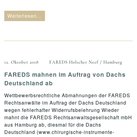
Weiterlesen…
12. Oktober 2018
FAREDS Holscher Neef / Hamburg
FAREDS mahnen im Auftrag von Dachs
Deutschland ab
Wettbewerbsrechtliche Abmahnungen der FAREDS
Rechtsanwälte im Auftrag der Dachs Deutschland
wegen fehlerhafter Widerrufsbelehrung Wieder
mahnt die FAREDS Rechtsanwaltsgesellschaft mbH
aus Hamburg ab, diesmal für die Dachs
Deutschland (www.chirurgische-instrumente-