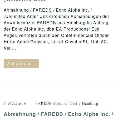
Abmahnung / FAREDS / Echo Alpha Inc. /
„Unlimited Anal“ Uns erreichen Abmahnungen der
Anwaltskanzlei FAREDS aus Hamburg im Auftrag
der Echo Alpha Inc. dba EA Productions/ Evil
Angel, vertreten durch den Chief Financial Officer
Herrn Adam Grayson, 14141 Covello St., Unit 8C,
Van…
Weiterlesen…
8. März 2016
FAREDS Holscher Neef / Hamburg
Abmahnung / FAREDS / Echo Alpha Inc. /