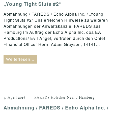
„Young Tight Sluts #2“
Abmahnung / FAREDS / Echo Alpha Inc. / „Young
Tight Sluts #2“ Uns erreichen Hinweise zu weiteren
Abmahnungen der Anwaltskanzlei FAREDS aus
Hamburg im Auftrag der Echo Alpha Inc. dba EA
Productions/ Evil Angel, vertreten durch den Chief
Financial Officer Herrn Adam Grayson, 14141…
Weiterlesen…
5. April 2016
FAREDS Holscher Neef / Hamburg
Abmahnung / FAREDS / Echo Alpha Inc. /