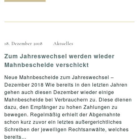
18. Dezember 2018
Aktuelles
Zum Jahreswechsel werden wieder
Mahnbescheide verschickt
Neue Mahnbescheide zum Jahreswechsel –
Dezember 2018 Wie bereits in den letzten Jahren
gehen auch diesen Dezember wieder einige
Mahnbescheide bei Verbrauchern zu. Diese dienen
dazu, den Empfänger zu hohen Zahlungen zu
bewegen. Regelmäßig erhielt der Abgemahnte
schon kurz zuvor ein letztes außergerichtliches
Schreiben der jeweiligen Rechtsanwälte, welches
bereits…