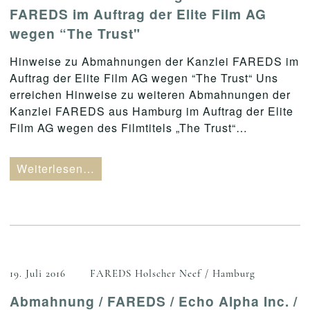
FAREDS im Auftrag der Elite Film AG
wegen “The Trust"
Hinweise zu Abmahnungen der Kanzlei FAREDS im
Auftrag der Elite Film AG wegen “The Trust“ Uns
erreichen Hinweise zu weiteren Abmahnungen der
Kanzlei FAREDS aus Hamburg im Auftrag der Elite
Film AG wegen des Filmtitels „The Trust“…
Weiterlesen…
19. Juli 2016
FAREDS Holscher Neef / Hamburg
Abmahnung / FAREDS / Echo Alpha Inc. /