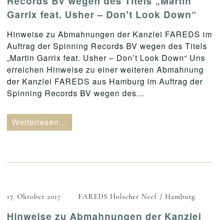
Records BV wegen des Titels „Martin
Garrix feat. Usher – Don't Look Down“
Hinweise zu Abmahnungen der Kanzlei FAREDS im
Auftrag der Spinning Records BV wegen des Titels
„Martin Garrix feat. Usher – Don’t Look Down“ Uns
erreichen Hinweise zu einer weiteren Abmahnung
der Kanzlei FAREDS aus Hamburg im Auftrag der
Spinning Records BV wegen des…
Weiterlesen…
17. Oktober 2017
FAREDS Holscher Neef / Hamburg
Hinweise zu Abmahnungen der Kanzlei