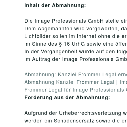
Inhalt der Abmahnung:
Die Image Professionals GmbH stelle eine
Dem Abgemahnten wird vorgeworfen, dass
Lichtbilder sollen im Internet ohne die e
im Sinne des § 16 UrhG sowie eine öffe
In der Vergangenheit wurde auf den fo
im Auftrag der Image Professionals Gmb
Abmahnung: Kanzlei Frommer Legal ern
Abmahnung Kanzlei Frommer Legal | Im
Frommer Legal für Image Professionals
Forderung aus der Abmahnung:
Aufgrund der Urheberrechtsverletzung w
werden ein Schadensersatz sowie die e