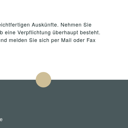
leichtfertigen Auskünfte. Nehmen Sie
ob eine Verpflichtung überhaupt besteht.
und melden Sie sich per Mail oder Fax
e