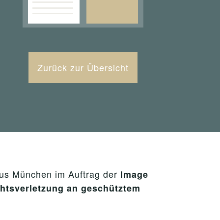
Zurück zur Übersicht
us München im Auftrag der
Image
htsverletzung an geschütztem