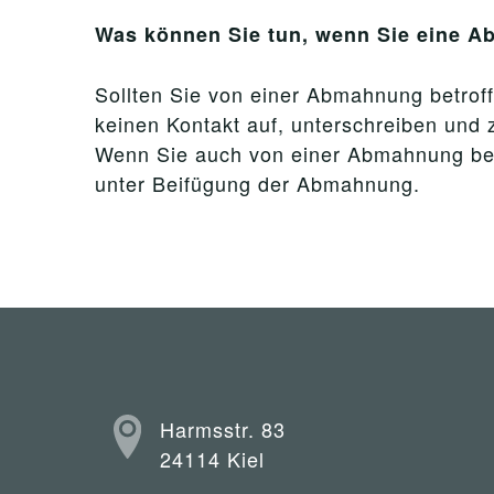
Was können Sie tun, wenn Sie eine 
Sollten Sie von einer Abmahnung betroffe
keinen Kontakt auf, unterschreiben und z
Wenn Sie auch von einer Abmahnung betro
unter Beifügung der Abmahnung.
Harmsstr. 83
24114 Kiel