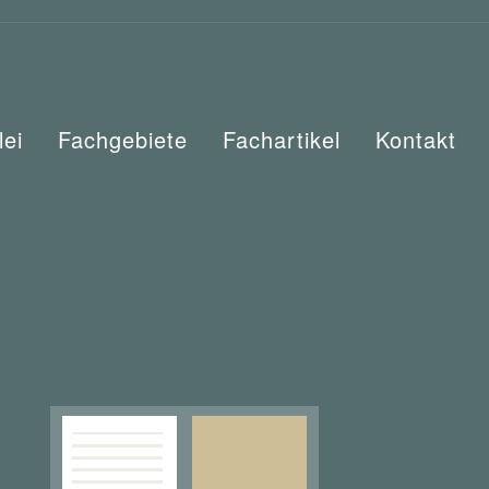
lei
Fachgebiete
Fachartikel
Kontakt