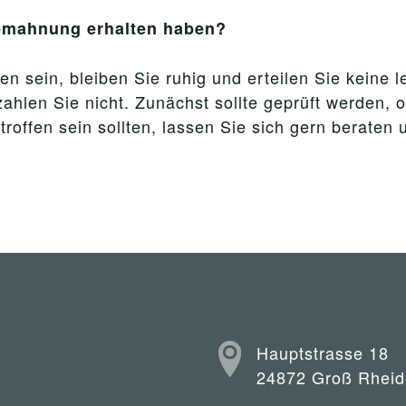
Abmahnung erhalten haben?
n sein, bleiben Sie ruhig und erteilen Sie keine 
ahlen Sie nicht. Zunächst sollte geprüft werden, 
ffen sein sollten, lassen Sie sich gern beraten 
Hauptstrasse 18
24872 Groß Rheid