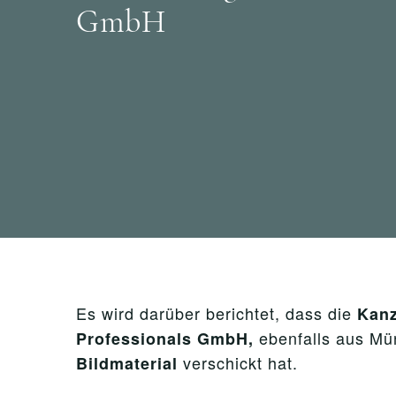
GmbH
Es wird darüber berichtet, dass die
Kanz
ebenfalls aus Mü
Professionals GmbH,
verschickt hat.
Bildmaterial