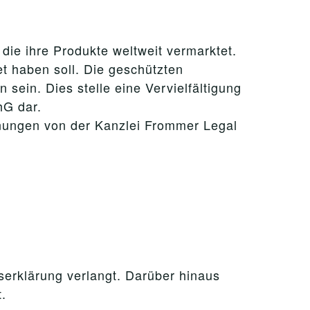
 die ihre Produkte weltweit vermarktet.
t haben soll. Die geschützten
n sein. Dies stelle eine Vervielfältigung
hG dar.
nungen von der Kanzlei Frommer Legal
serklärung verlangt. Darüber hinaus
.