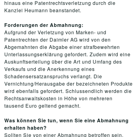
hinaus eine Patentrechtsverletzung durch die
Kanzlei Heumann beanstandet.
Forderungen der Abmahnung:
Aufgrund der Verletzung von Marken- und
Patentrechten der Daimler AG wird von den
Abgemahnten die Abgabe einer strafbewehrten
Unterlassungserklärung gefordert. Zudem wird eine
Auskunftserteilung über die Art und Umfang des
Verkaufs und die Anerkennung eines
Schadensersatzanspruchs verlangt. Die
Vernichtung/Herausgabe der bezeichneten Produkte
wird ebenfalls gefordert. Schlussendlich werden die
Rechtsanwaltskosten in Höhe von mehreren
tausend Euro geltend gemacht.
Was können Sie tun, wenn Sie eine Abmahnung
erhalten haben?
Sollten Sie von einer Abmahnung betroffen sein,