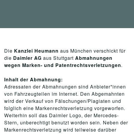
Die
Kanzlei Heumann
aus München verschickt für
die
Daimler AG
aus Stuttgart
Abmahnungen
wegen Marken- und Patentrechtsverletzungen
.
Inhalt der Abmahnung:
Adressaten der Abmahnungen sind Anbieter*innen
von Fahrzeugteilen im Internet. Den Abgemahnten
wird der Verkauf von Fälschungen/Plagiaten und
folglich eine Markenrechtsverletzung vorgeworfen.
Weiterhin soll das Daimler Logo, der Mercedes-
Stern, unberechtigt benutzt worden sein. Neben der
Markenrechtsverletzung wird teilweise darüber