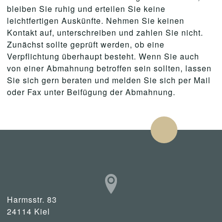
bleiben Sie ruhig und erteilen Sie keine
leichtfertigen Auskünfte. Nehmen Sie keinen
Kontakt auf, unterschreiben und zahlen Sie nicht.
Zunächst sollte geprüft werden, ob eine
Verpflichtung überhaupt besteht. Wenn Sie auch
von einer Abmahnung betroffen sein sollten, lassen
Sie sich gern beraten und melden Sie sich per Mail
oder Fax unter Beifügung der Abmahnung.
Harmsstr. 83
24114 Kiel