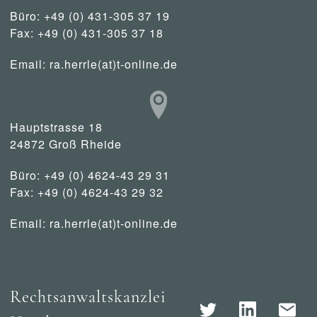
Büro: +49 (0) 431-305 37 19
Fax: +49 (0) 431-305 37 18
Email:
ra.herrle(at)t-online.de
Hauptstrasse 18
24872 Groß Rheide
Büro: +49 (0) 4624-43 29 31
Fax: +49 (0) 4624-43 29 32
Email:
ra.herrle(at)t-online.de
Rechtsanwaltskanzlei