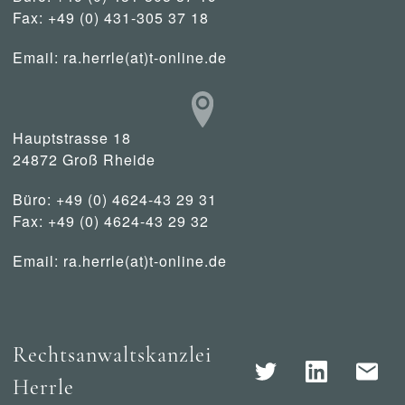
Fax: +49 (0) 431-305 37 18
Email:
ra.herrle(at)t-online.de
Hauptstrasse 18
24872 Groß Rheide
Büro: +49 (0) 4624-43 29 31
Fax: +49 (0) 4624-43 29 32
Email:
ra.herrle(at)t-online.de
Rechtsanwaltskanzlei
Herrle