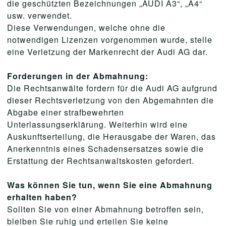
die geschützten Bezeichnungen „AUDI A3“, „A4“
usw. verwendet.
Diese Verwendungen, welche ohne die
notwendigen Lizenzen vorgenommen wurde, stelle
eine Verletzung der Markenrecht der Audi AG dar.
Forderungen in der Abmahnung:
Die Rechtsanwälte fordern für die Audi AG aufgrund
dieser Rechtsverletzung von den Abgemahnten die
Abgabe einer strafbewehrten
Unterlassungserklärung. Weiterhin wird eine
Auskunftserteilung, die Herausgabe der Waren, das
Anerkenntnis eines Schadensersatzes sowie die
Erstattung der Rechtsanwaltskosten gefordert.
Was können Sie tun, wenn Sie eine Abmahnung
erhalten haben?
Sollten Sie von einer Abmahnung betroffen sein,
bleiben Sie ruhig und erteilen Sie keine