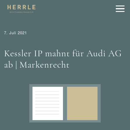
7. Juli 2021
Abmahnung
Markenrecht
Kessler IP mahnt für Audi AG
ab | Markenrecht