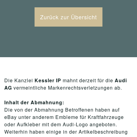
Zurück zur Übersicht
Die Kanzlei
Kessler IP
mahnt derzeit für die
Audi
AG
vermeintliche Markenrechtsverletzungen ab.
Inhalt der Abmahnung:
Die von der Abmahnung Betroffenen haben auf
eBay unter anderem Embleme für Kraftfahrzeuge
oder Aufkleber mit dem Audi-Logo angeboten.
Weiterhin haben einige in der Artikelbeschreibung