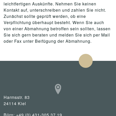
leichtfertigen Auskünfte. Nehmen Sie keinen
Kontakt auf, unterschreiben und zahlen Sie nicht.
Zunächst sollte geprüft werden, ob eine
Verpflichtung überhaupt besteht. Wenn Sie auch
von einer Abmahnung betroffen sein sollten, lassen
Sie sich gern beraten und melden Sie sich per Mail
oder Fax unter Beifügung der Abmahnung.
Harmsstr. 83
24114 Kiel
Büro: +49 (0) 431-305 37 19