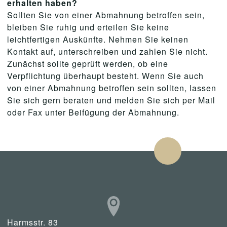
erhalten haben?
Sollten Sie von einer Abmahnung betroffen sein,
bleiben Sie ruhig und erteilen Sie keine
leichtfertigen Auskünfte. Nehmen Sie keinen
Kontakt auf, unterschreiben und zahlen Sie nicht.
Zunächst sollte geprüft werden, ob eine
Verpflichtung überhaupt besteht. Wenn Sie auch
von einer Abmahnung betroffen sein sollten, lassen
Sie sich gern beraten und melden Sie sich per Mail
oder Fax unter Beifügung der Abmahnung.
Harmsstr. 83