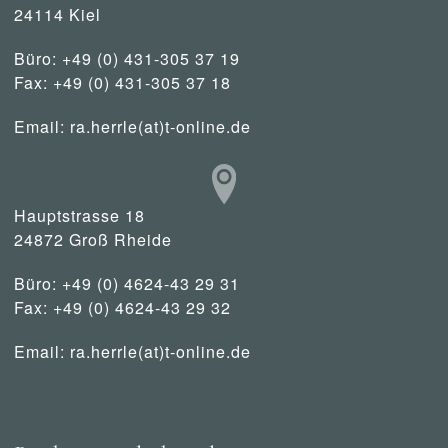
24114 Kiel
Büro: +49 (0) 431-305 37 19
Fax: +49 (0) 431-305 37 18
Email:
ra.herrle(at)t-online.de
Hauptstrasse 18
24872 Groß Rheide
Büro: +49 (0) 4624-43 29 31
Fax: +49 (0) 4624-43 29 32
Email:
ra.herrle(at)t-online.de