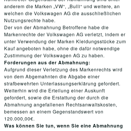
anderem die Marken „VW“, „Bulli“ und weitere, an
welchen die Volkswagen AG die ausschließlichen
Nutzungsrechte habe.
Der von der Abmahnung Betroffene habe die
Markenrechte der Volkswagen AG verletzt, indem er
unter Verwendung der Marken Kleidungsstücke zum
Kauf angeboten habe, ohne die dafür notwendige
Zustimmung der Volkswagen AG zu haben.
Forderungen aus der Abmahnung:
Aufgrund dieser Verletzung des Markenrechts wird
von dem Abgemahnten die Abgabe einer
strafbewehrten Unterlassungserklärung gefordert.
Weiterhin wird die Erteilung einer Auskunft
gefordert, sowie die Erstattung der durch die
Abmahnung angefallenen Rechtsanwaltskosten,
bemessen an einem Gegenstandswert von
120.000,00€.
Was können Sie tun, wenn Sie eine Abmahnung