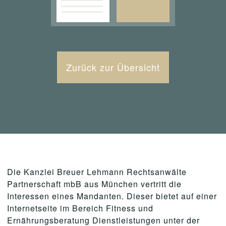
Zurück zur Übersicht
Die Kanzlei Breuer Lehmann Rechtsanwälte
Partnerschaft mbB aus München vertritt die
Interessen eines Mandanten. Dieser bietet auf einer
Internetseite im Bereich Fitness und
Ernährungsberatung Dienstleistungen unter der