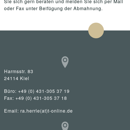
Sie sich gern beraten und melden Sie sich per Mail
oder Fax unter Beifügung der Abmahnung.
Harmsstr. 83
24114 Kiel
Büro: +49 (0) 431-305 37 19
Fax: +49 (0) 431-305 37 18
Email:
ra.herrle(at)t-online.de