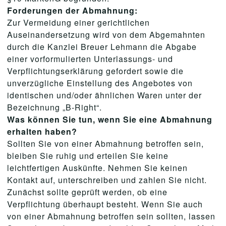
Forderungen der Abmahnung:
Zur Vermeidung einer gerichtlichen
Auseinandersetzung wird von dem Abgemahnten
durch die Kanzlei Breuer Lehmann die Abgabe
einer vorformulierten Unterlassungs- und
Verpflichtungserklärung gefordert sowie die
unverzügliche Einstellung des Angebotes von
identischen und/oder ähnlichen Waren unter der
Bezeichnung „B-Right“.
Was können Sie tun, wenn Sie eine Abmahnung
erhalten haben?
Sollten Sie von einer Abmahnung betroffen sein,
bleiben Sie ruhig und erteilen Sie keine
leichtfertigen Auskünfte. Nehmen Sie keinen
Kontakt auf, unterschreiben und zahlen Sie nicht.
Zunächst sollte geprüft werden, ob eine
Verpflichtung überhaupt besteht. Wenn Sie auch
von einer Abmahnung betroffen sein sollten, lassen