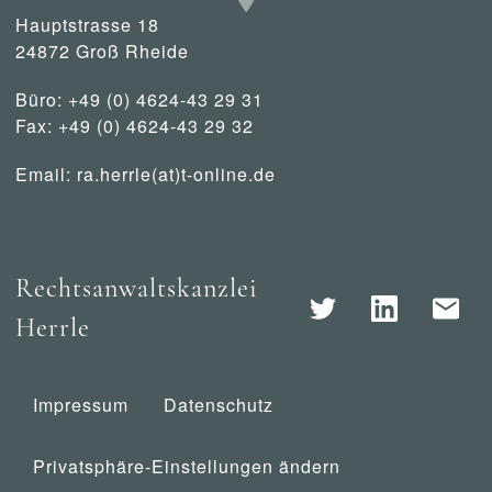
Hauptstrasse 18
24872 Groß Rheide
Büro: +49 (0) 4624-43 29 31
Fax: +49 (0) 4624-43 29 32
Email:
ra.herrle(at)t-online.de
Rechtsanwaltskanzlei
Herrle
Impressum
Datenschutz
Privatsphäre-Einstellungen ändern