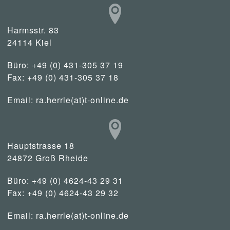
Harmsstr. 83
24114 Kiel
Büro: +49 (0) 431-305 37 19
Fax: +49 (0) 431-305 37 18
Email:
ra.herrle(at)t-online.de
Hauptstrasse 18
24872 Groß Rheide
Büro: +49 (0) 4624-43 29 31
Fax: +49 (0) 4624-43 29 32
Email:
ra.herrle(at)t-online.de