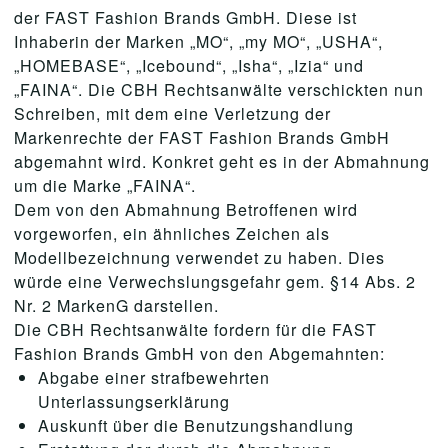
der FAST Fashion Brands GmbH. Diese ist
Inhaberin der Marken „MO“, „my MO“, „USHA“,
„HOMEBASE“, „Icebound“, „Isha“, „Izia“ und
„FAINA“. Die CBH Rechtsanwälte verschickten nun
Schreiben, mit dem eine Verletzung der
Markenrechte der FAST Fashion Brands GmbH
abgemahnt wird. Konkret geht es in der Abmahnung
um die Marke „FAINA“.
Dem von den Abmahnung Betroffenen wird
vorgeworfen, ein ähnliches Zeichen als
Modellbezeichnung verwendet zu haben. Dies
würde eine Verwechslungsgefahr gem. §14 Abs. 2
Nr. 2 MarkenG darstellen.
Die CBH Rechtsanwälte fordern für die FAST
Fashion Brands GmbH von den Abgemahnten:
Abgabe einer strafbewehrten
Unterlassungserklärung
Auskunft über die Benutzungshandlung