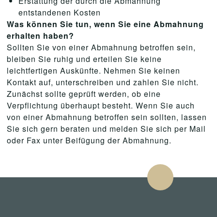
Erstattung der durch die Abmahnung
entstandenen Kosten
Was können Sie tun, wenn Sie eine Abmahnung
erhalten haben?
Sollten Sie von einer Abmahnung betroffen sein,
bleiben Sie ruhig und erteilen Sie keine
leichtfertigen Auskünfte. Nehmen Sie keinen
Kontakt auf, unterschreiben und zahlen Sie nicht.
Zunächst sollte geprüft werden, ob eine
Verpflichtung überhaupt besteht. Wenn Sie auch
von einer Abmahnung betroffen sein sollten, lassen
Sie sich gern beraten und melden Sie sich per Mail
oder Fax unter Beifügung der Abmahnung.