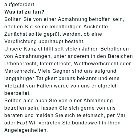
aufgefordert.
Was ist zu tun?
Sollten Sie von einer Abmahnung betroffen sein,
erteilen Sie keine leichtfertigen Auskünfte.
Zunächst sollte geprüft werden, ob eine
Verpflichtung überhaupt besteht.
Unsere Kanzlei hilft seit vielen Jahren Betroffenen
von Abmahnungen, unter anderem in den Bereichen
Urheberrecht, Internetrecht, Wettbewerbsrecht oder
Markenrecht. Viele Gegner sind uns aufgrund
langjähriger Tätigkeit bereits bekannt und eine
Vielzahl von Fällen wurde von uns erfolgreich
bearbeitet.
Sollten also auch Sie von einer Abmahnung
betroffen sein, lassen Sie sich gerne von uns
beraten und melden Sie sich telefonisch, per Mail
oder Fax! Wir vertreten Sie bundesweit in Ihren
Angelegenheiten.