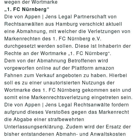
wegen der Wortmarke
„1. FC Nürnberg“
Die von Appen | Jens Legal Partnerschaft von
Rechtsanwälten aus Hamburg verschickt aktuell
eine Abmahnung, mit welcher die Verletzungen von
Markenrechten des 1. FC Nürnberg e.V.
durchgesetzt werden sollen. Diese ist Inhaberin der
Rechte an der Wortmarke „1. FC Nürnberg“.
Dem von der Abmahnung Betroffenen wird
vorgeworfen online auf der Plattform amazon
Fahnen zum Verkauf angeboten zu haben. Hierbei
soll es zu einer unautorisierten Nutzungs der
Wortmarke des 1. FC Nürnberg gekommen sein und
somit eine Markenrechtsverletzung eingetreten sein.
Die von Appen | Jens Legal Rechtsanwälte fordern
aufgrund dieses Verstoßes gegen das Markenrecht
die Abgabe einer strafbewehrten
Unterlassungserklärung. Zudem wird der Ersatz der
bisher entstandenen Abmahn- und Anwaltskosten