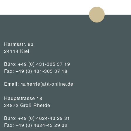
Harmsstr. 83
24114 Kiel
Büro: +49 (0) 431-305 37 19
Fax: +49 (0) 431-305 37 18
Email:
ra.herrle(at)t-online.de
Hauptstrasse 18
24872 Groß Rheide
Büro: +49 (0) 4624-43 29 31
Fax: +49 (0) 4624-43 29 32