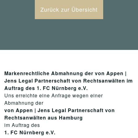
Zurück zur Übersicht
Markenrechtliche Abmahnung der von Appen |
Jens Legal Partnerschaft von Rechtsanwälten im
Auftrag des 1. FC Nürnberg e.V.
Uns erreichte eine Anfrage wegen einer
Abmahnung der
von Appen | Jens Legal Partnerschaft von
Rechtsanwälten aus Hamburg
im Auftrag des
1. FC Nürnberg e.V.