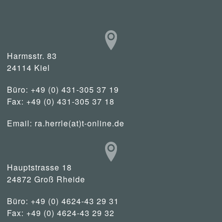
Harmsstr. 83
24114 Kiel
Büro: +49 (0) 431-305 37 19
Fax: +49 (0) 431-305 37 18
Email:
ra.herrle(at)t-online.de
Hauptstrasse 18
24872 Groß Rheide
Büro: +49 (0) 4624-43 29 31
Fax: +49 (0) 4624-43 29 32