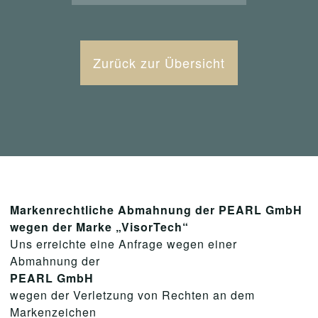
Zurück zur Übersicht
Markenrechtliche Abmahnung der PEARL GmbH
wegen der Marke „VisorTech“
Uns erreichte eine Anfrage wegen einer
Abmahnung der
PEARL GmbH
wegen der Verletzung von Rechten an dem
Markenzeichen