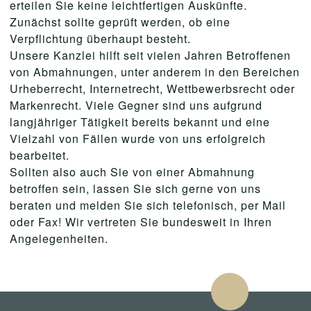
erteilen Sie keine leichtfertigen Auskünfte.
Zunächst sollte geprüft werden, ob eine
Verpflichtung überhaupt besteht.
Unsere Kanzlei hilft seit vielen Jahren Betroffenen
von Abmahnungen, unter anderem in den Bereichen
Urheberrecht, Internetrecht, Wettbewerbsrecht oder
Markenrecht. Viele Gegner sind uns aufgrund
langjähriger Tätigkeit bereits bekannt und eine
Vielzahl von Fällen wurde von uns erfolgreich
bearbeitet.
Sollten also auch Sie von einer Abmahnung
betroffen sein, lassen Sie sich gerne von uns
beraten und melden Sie sich telefonisch, per Mail
oder Fax! Wir vertreten Sie bundesweit in Ihren
Angelegenheiten.