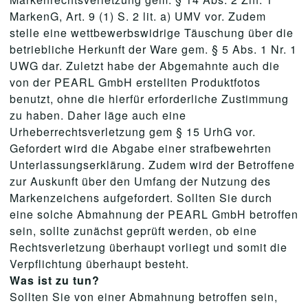
MarkenG, Art. 9 (1) S. 2 lit. a) UMV vor. Zudem
stelle eine wettbewerbswidrige Täuschung über die
betriebliche Herkunft der Ware gem. § 5 Abs. 1 Nr. 1
UWG dar. Zuletzt habe der Abgemahnte auch die
von der PEARL GmbH erstellten Produktfotos
benutzt, ohne die hierfür erforderliche Zustimmung
zu haben. Daher läge auch eine
Urheberrechtsverletzung gem § 15 UrhG vor.
Gefordert wird die Abgabe einer strafbewehrten
Unterlassungserklärung. Zudem wird der Betroffene
zur Auskunft über den Umfang der Nutzung des
Markenzeichens aufgefordert. Sollten Sie durch
eine solche Abmahnung der PEARL GmbH betroffen
sein, sollte zunächst geprüft werden, ob eine
Rechtsverletzung überhaupt vorliegt und somit die
Verpflichtung überhaupt besteht.
Was ist zu tun?
Sollten Sie von einer Abmahnung betroffen sein,