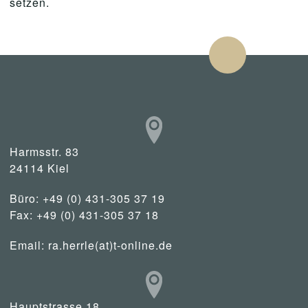
setzen.
Harmsstr. 83
24114 Kiel
Büro: +49 (0) 431-305 37 19
Fax: +49 (0) 431-305 37 18
Email:
ra.herrle(at)t-online.de
Hauptstrasse 18