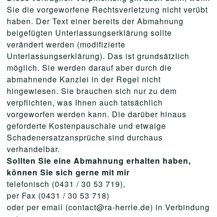
Sie die vorgeworfene Rechtsverletzung nicht verübt
haben. Der Text einer bereits der Abmahnung
beigefügten Unterlassungserklärung sollte
verändert werden (modifizierte
Unterlassungserklärung). Das ist grundsätzlich
möglich. Sie werden darauf aber durch die
abmahnende Kanzlei in der Regel nicht
hingewiesen. Sie brauchen sich nur zu dem
verpflichten, was Ihnen auch tatsächlich
vorgeworfen werden kann. Die darüber hinaus
geforderte Kostenpauschale und etwaige
Schadenersatzansprüche sind durchaus
verhandelbar.
Sollten Sie eine Abmahnung erhalten haben,
können Sie sich gerne mit mir
telefonisch (0431 / 30 53 719),
per Fax (0431 / 30 53 718)
oder per email (contact@ra-herrle.de) in Verbindung