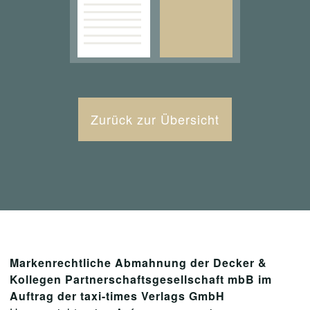
Zurück zur Übersicht
Markenrechtliche Abmahnung der Decker &
Kollegen Partnerschaftsgesellschaft mbB im
Auftrag der taxi-times Verlags GmbH