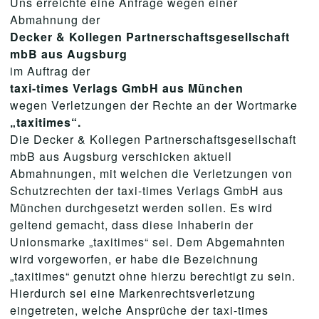
Uns erreichte eine Anfrage wegen einer
Abmahnung der
Decker & Kollegen Partnerschaftsgesellschaft
mbB aus Augsburg
im Auftrag der
taxi-times Verlags GmbH aus München
wegen Verletzungen der Rechte an der Wortmarke
„taxitimes“.
Die Decker & Kollegen Partnerschaftsgesellschaft
mbB aus Augsburg verschicken aktuell
Abmahnungen, mit welchen die Verletzungen von
Schutzrechten der taxi-times Verlags GmbH aus
München durchgesetzt werden sollen. Es wird
geltend gemacht, dass diese Inhaberin der
Unionsmarke „taxitimes“ sei. Dem Abgemahnten
wird vorgeworfen, er habe die Bezeichnung
„taxitimes“ genutzt ohne hierzu berechtigt zu sein.
Hierdurch sei eine Markenrechtsverletzung
eingetreten, welche Ansprüche der taxi-times