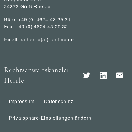
24872 Groß Rheide
Büro: +49 (0) 4624-43 29 31
Fax: +49 (0) 4624-43 29 32
Email:
ra.herrle(at)t-online.de
Rechtsanwaltskanzlei
Herrle
Impressum
Datenschutz
Privatsphäre-Einstellungen ändern