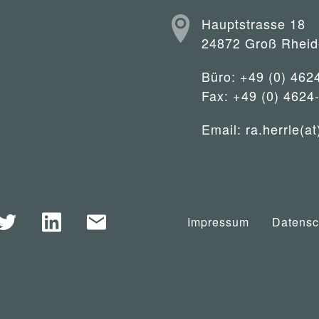
Hauptstrasse 18
24872 Groß Rheid
Büro: +49 (0) 462
Fax: +49 (0) 4624
Email:
ra.herrle(at
Impressum
Datensc