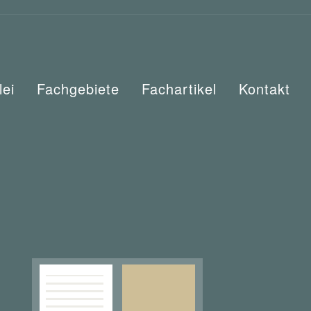
lei
Fachgebiete
Fachartikel
Kontakt