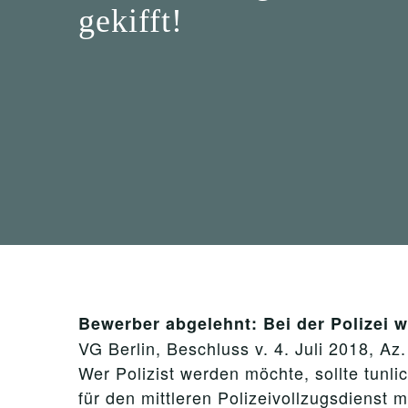
gekifft!
Bewerber abgelehnt: Bei der Polizei wi
VG Berlin, Beschluss v. 4. Juli 2018, Az
Wer Polizist werden möchte, sollte tunl
für den mittleren Polizeivollzugsdiens