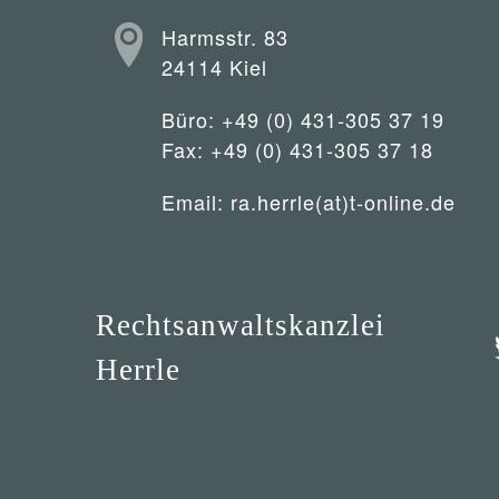
Harmsstr. 83
24114 Kiel
Büro: +49 (0) 431-305 37 19
Fax: +49 (0) 431-305 37 18
Email:
ra.herrle(at)t-online.de
Rechtsanwaltskanzlei
Herrle