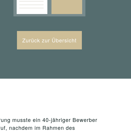
Zurück zur Übersicht
hrung musste ein 40-jähriger Bewerber
beruf, nachdem im Rahmen des