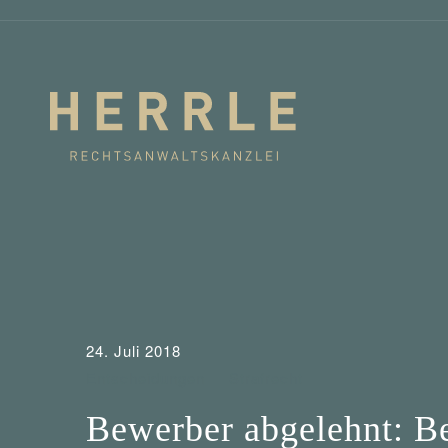
24. Juli 2018
Entscheidungen
Strafrecht
Bewerber abgelehnt: Bei