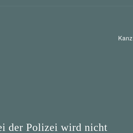
Kanz
 der Polizei wird nicht