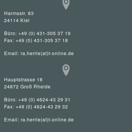
Harmsstr. 83
24114 Kiel
Büro: +49 (0) 431-305 37 19
Fax: +49 (0) 431-305 37 18
Email:
ra.herrle(at)t-online.de
Hauptstrasse 18
24872 Groß Rheide
Büro: +49 (0) 4624-43 29 31
Fax: +49 (0) 4624-43 29 32
Email:
ra.herrle(at)t-online.de