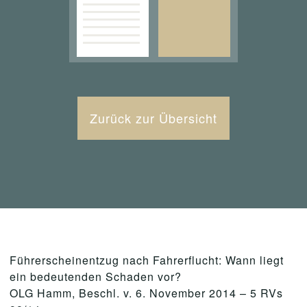
Zurück zur Übersicht
Führerscheinentzug nach Fahrerflucht: Wann liegt
ein bedeutenden Schaden vor?
OLG Hamm, Beschl. v. 6. November 2014 – 5 RVs