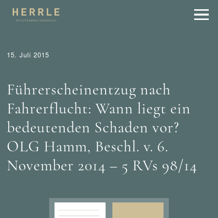
15. Juli 2015
Entscheidungen
Strafrecht
Verkehrsrecht
Führerscheinentzug nach
Fahrerflucht: Wann liegt ein
bedeutenden Schaden vor?
OLG Hamm, Beschl. v. 6.
November 2014 – 5 RVs 98/14