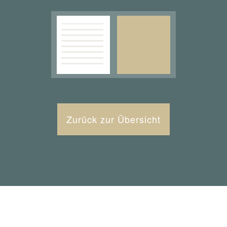
Zurück zur Übersicht