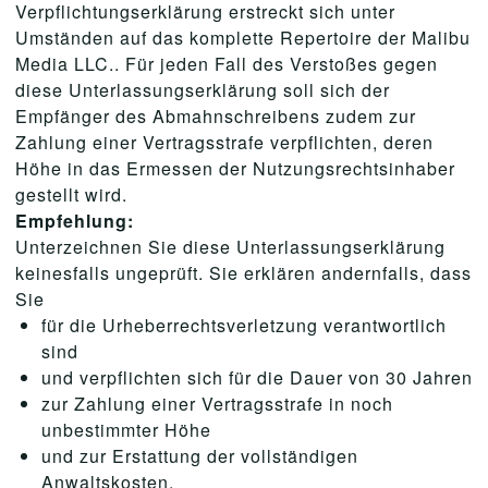
Verpflichtungserklärung erstreckt sich unter
Umständen auf das komplette Repertoire der Malibu
Media LLC.. Für jeden Fall des Verstoßes gegen
diese Unterlassungserklärung soll sich der
Empfänger des Abmahnschreibens zudem zur
Zahlung einer Vertragsstrafe verpflichten, deren
Höhe in das Ermessen der Nutzungsrechtsinhaber
gestellt wird.
Empfehlung:
Unterzeichnen Sie diese Unterlassungserklärung
keinesfalls ungeprüft. Sie erklären andernfalls, dass
Sie
für die Urheberrechtsverletzung verantwortlich
sind
und verpflichten sich für die Dauer von 30 Jahren
zur Zahlung einer Vertragsstrafe in noch
unbestimmter Höhe
und zur Erstattung der vollständigen
Anwaltskosten.