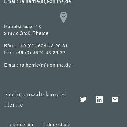
Email:
ra.herrle(at)t-online.de
Hauptstrasse 18
24872 Groß Rheide
Büro: +49 (0) 4624-43 29 31
Fax: +49 (0) 4624-43 29 32
Email:
ra.herrle(at)t-online.de
Rechtsanwaltskanzlei
Herrle
Impressum
Datenschutz