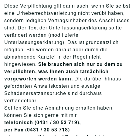
Diese Verpflichtung gilt dann auch, wenn Sie selbst
eine Urheberrechtsverletzung nicht verübt haben,
sondern lediglich Vertragsinhaber des Anschlusses
sind. Der Text der Unterlassungserklärung sollte
verändert werden (modifizierte
Unterlassungserklärung). Das ist grundsätzlich
möglich. Sie werden darauf aber durch die
abmahnende Kanzlei in der Regel nicht
hingewiesen.
Sie brauchen sich nur zu dem zu
verpflichten, was Ihnen auch tatsächlich
vorgeworfen werden kann.
Die darüber hinaus
geforderten Anwaltskosten und etwaige
Schadenersatzansprüche sind durchaus
verhandelbar.
Sollten Sie eine Abmahnung erhalten haben,
können Sie sich gerne mit mir
telefonisch (0431 / 30 53 719),
per Fax (0431 / 30 53 718)