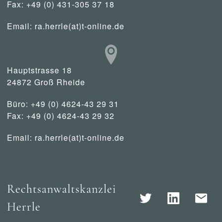
Fax: +49 (0) 431-305 37 18
Email:
ra.herrle(at)t-online.de
Hauptstrasse 18
24872 Groß Rheide
Büro: +49 (0) 4624-43 29 31
Fax: +49 (0) 4624-43 29 32
Email:
ra.herrle(at)t-online.de
Rechtsanwaltskanzlei
Herrle