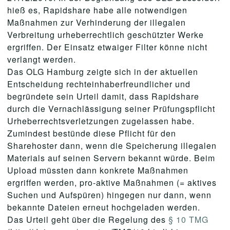
hieß es, Rapidshare habe alle notwendigen
Maßnahmen zur Verhinderung der illegalen
Verbreitung urheberrechtlich geschützter Werke
ergriffen. Der Einsatz etwaiger Filter könne nicht
verlangt werden.
Das OLG Hamburg zeigte sich in der aktuellen
Entscheidung rechteinhaberfreundlicher und
begründete sein Urteil damit, dass Rapidshare
durch die Vernachlässigung seiner Prüfungspflicht
Urheberrechtsverletzungen zugelassen habe.
Zumindest bestünde diese Pflicht für den
Sharehoster dann, wenn die Speicherung illegalen
Materials auf seinen Servern bekannt würde. Beim
Upload müssten dann konkrete Maßnahmen
ergriffen werden, pro-aktive Maßnahmen (= aktives
Suchen und Aufspüren) hingegen nur dann, wenn
bekannte Dateien erneut hochgeladen werden.
Das Urteil geht über die Regelung des
§ 10 TMG