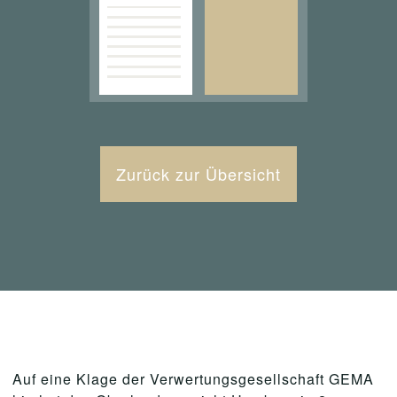
Zurück zur Übersicht
Auf eine Klage der Verwertungsgesellschaft GEMA