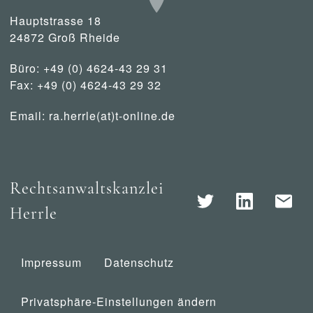
Hauptstrasse 18
24872 Groß Rheide
Büro: +49 (0) 4624-43 29 31
Fax: +49 (0) 4624-43 29 32
Email:
ra.herrle(at)t-online.de
Rechtsanwaltskanzlei
Herrle
Impressum
Datenschutz
Privatsphäre-Einstellungen ändern