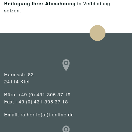
Beifügung Ihrer Abmahnung
in Verbindung
setzen.
Harmsstr. 83
24114 Kiel
Büro: +49 (0) 431-305 37 19
Fax: +49 (0) 431-305 37 18
Email:
ra.herrle(at)t-online.de