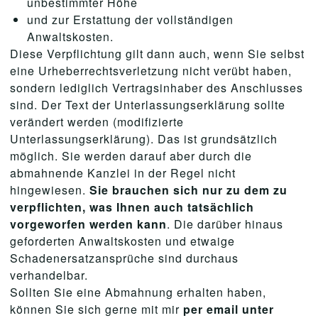
unbestimmter Höhe
und zur Erstattung der vollständigen
Anwaltskosten.
Diese Verpflichtung gilt dann auch, wenn Sie selbst
eine Urheberrechtsverletzung nicht verübt haben,
sondern lediglich Vertragsinhaber des Anschlusses
sind. Der Text der Unterlassungserklärung sollte
verändert werden (modifizierte
Unterlassungserklärung). Das ist grundsätzlich
möglich. Sie werden darauf aber durch die
abmahnende Kanzlei in der Regel nicht
hingewiesen.
Sie brauchen sich nur zu dem zu
verpflichten, was Ihnen auch tatsächlich
vorgeworfen werden kann
. Die darüber hinaus
geforderten Anwaltskosten und etwaige
Schadenersatzansprüche sind durchaus
verhandelbar.
Sollten Sie eine Abmahnung erhalten haben,
können Sie sich gerne mit mir
per email unter