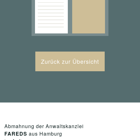
Zurück zur Übersicht
Abmahnung der Anwaltskanzlei
FAREDS
aus Hamburg