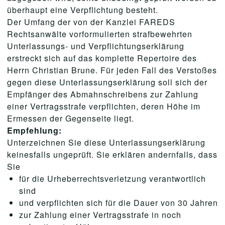
überhaupt eine Verpflichtung besteht.
Der Umfang der von der Kanzlei FAREDS
Rechtsanwälte vorformulierten strafbewehrten
Unterlassungs- und Verpflichtungserklärung
erstreckt sich auf das komplette Repertoire des
Herrn Christian Brune. Für jeden Fall des Verstoßes
gegen diese Unterlassungserklärung soll sich der
Empfänger des Abmahnschreibens zur Zahlung
einer Vertragsstrafe verpflichten, deren Höhe im
Ermessen der Gegenseite liegt.
Empfehlung:
Unterzeichnen Sie diese Unterlassungserklärung
keinesfalls ungeprüft. Sie erklären andernfalls, dass
Sie
für die Urheberrechtsverletzung verantwortlich
sind
und verpflichten sich für die Dauer von 30 Jahren
zur Zahlung einer Vertragsstrafe in noch