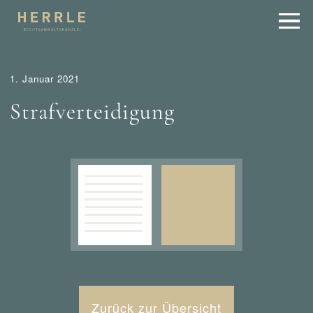
1. Januar 2021
Strafverteidigung
Zurück zur Übersicht