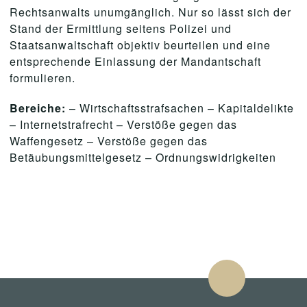
Rechtsanwalts unumgänglich. Nur so lässt sich der
Stand der Ermittlung seitens Polizei und
Staatsanwaltschaft objektiv beurteilen und eine
entsprechende Einlassung der Mandantschaft
formulieren.
Bereiche:
– Wirtschaftsstrafsachen – Kapitaldelikte
– Internetstrafrecht – Verstöße gegen das
Waffengesetz – Verstöße gegen das
Betäubungsmittelgesetz – Ordnungswidrigkeiten