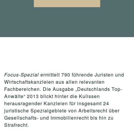
Focus-Spezial
ermittelt 790 führende Juristen und
Wirtschaftskanzleien aus allen relevanten
Fachbereichen. Die Ausgabe „Deutschlands Top-
Anwälte“ 2013 blickt hinter die Kulissen
herausragender Kanzleien für insgesamt 24
juristische Spezialgebiete von Arbeitsrecht über
Gesellschafts- und Immobilienrecht bis hin zu
Strafrecht.