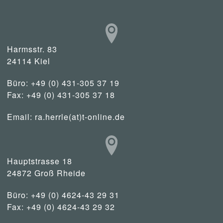
Harmsstr. 83
24114 Kiel
Büro: +49 (0) 431-305 37 19
Fax: +49 (0) 431-305 37 18
Email:
ra.herrle(at)t-online.de
Hauptstrasse 18
24872 Groß Rheide
Büro: +49 (0) 4624-43 29 31
Fax: +49 (0) 4624-43 29 32