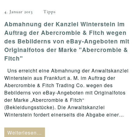
4. Januar 2013
Tipps
Abmahnung der Kanzlei Winterstein im
Auftrag der Abercrombie & Fitch wegen
des Bebilderns von eBay-Angeboten mit
Originalfotos der Marke "Abercrombie &
Fitch"
Uns erreicht eine Abmahnung der Anwaltskanzlei
Winterstein aus Frankfurt a. M. im Auftrag der
Abercrombie & Fitch Trading Co. wegen des
Bebilderns von eBay-Angeboten mit Originalfotos
der Marke „Abercrombie & Fitch“
(Bekleidungsstücke). Die Anwaltskanzlei
Winterstein fordert einerseits die Abgabe einer…
Weiterlesen…