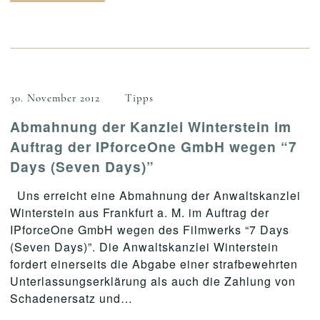
30. November 2012
Tipps
Abmahnung der Kanzlei Winterstein im
Auftrag der IPforceOne GmbH wegen “7
Days (Seven Days)”
Uns erreicht eine Abmahnung der Anwaltskanzlei
Winterstein aus Frankfurt a. M. im Auftrag der
IPforceOne GmbH wegen des Filmwerks “7 Days
(Seven Days)”. Die Anwaltskanzlei Winterstein
fordert einerseits die Abgabe einer strafbewehrten
Unterlassungserklärung als auch die Zahlung von
Schadenersatz und…