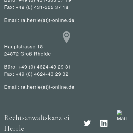
Fax: +49 (0) 431-305 37 18
Email:
ra.herrle(at)t-online.de
Hauptstrasse 18
24872 Groß Rheide
Büro: +49 (0) 4624-43 29 31
Fax: +49 (0) 4624-43 29 32
Email:
ra.herrle(at)t-online.de
Rechtsanwaltskanzlei
Herrle