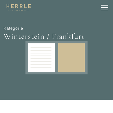
Kategorie
Winterstein / Frankfurt