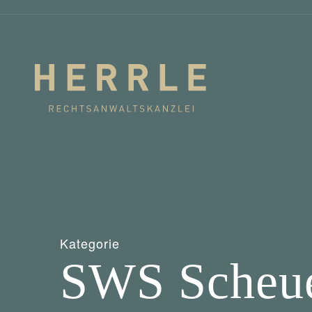
Kategorie
SWS Scheu