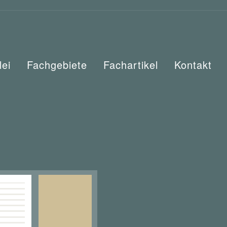
lei
Fachgebiete
Fachartikel
Kontakt