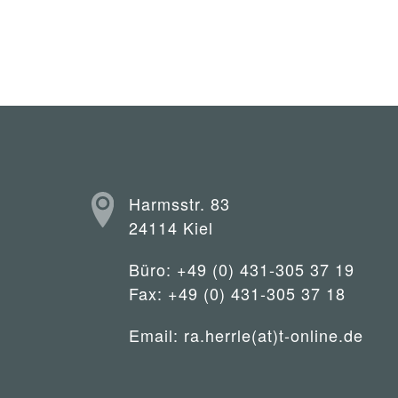
Harmsstr. 83
24114 Kiel
Büro: +49 (0) 431-305 37 19
Fax: +49 (0) 431-305 37 18
Email:
ra.herrle(at)t-online.de