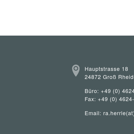
Hauptstrasse 18
24872 Groß Rheid
Büro: +49 (0) 462
Fax: +49 (0) 4624
Email:
ra.herrle(at