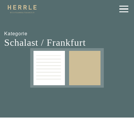
Kategorie
Schalast / Frankfurt