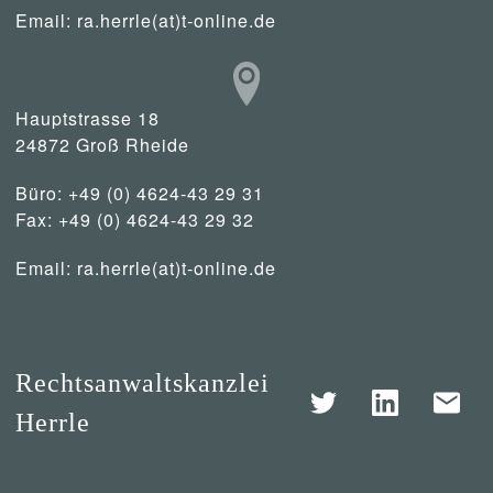
Email:
ra.herrle(at)t-online.de
Hauptstrasse 18
24872 Groß Rheide
Büro: +49 (0) 4624-43 29 31
Fax: +49 (0) 4624-43 29 32
Email:
ra.herrle(at)t-online.de
Rechtsanwaltskanzlei
Herrle