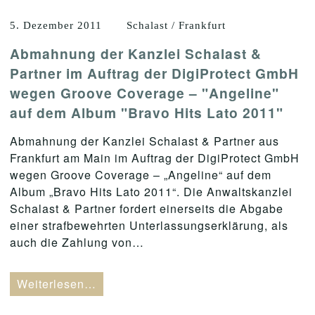
5. Dezember 2011
Schalast / Frankfurt
Abmahnung der Kanzlei Schalast &
Partner im Auftrag der DigiProtect GmbH
wegen Groove Coverage – "Angeline"
auf dem Album "Bravo Hits Lato 2011"
Abmahnung der Kanzlei Schalast & Partner aus
Frankfurt am Main im Auftrag der DigiProtect GmbH
wegen Groove Coverage – „Angeline“ auf dem
Album „Bravo Hits Lato 2011“. Die Anwaltskanzlei
Schalast & Partner fordert einerseits die Abgabe
einer strafbewehrten Unterlassungserklärung, als
auch die Zahlung von…
Weiterlesen…