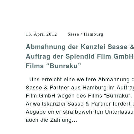
13. April 2012
Sasse / Hamburg
Abmahnung der Kanzlei Sasse &
Auftrag der Splendid Film Gmb
Films “Bunraku”
Uns erreicht eine weitere Abmahnung d
Sasse & Partner aus Hamburg im Auftra
Film GmbH wegen des Films “Bunraku”.
Anwaltskanzlei Sasse & Partner fordert e
Abgabe einer strafbewehrten Unterlassu
auch die Zahlung…