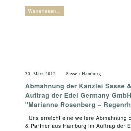
Weiterlesen…
30. März 2012
Sasse / Hamburg
Abmahnung der Kanzlei Sasse &
Auftrag der Edel Germany Gmb
"Marianne Rosenberg – Regenrh
Uns erreicht eine weitere Abmahnung d
& Partner aus Hamburg im Auftrag der 