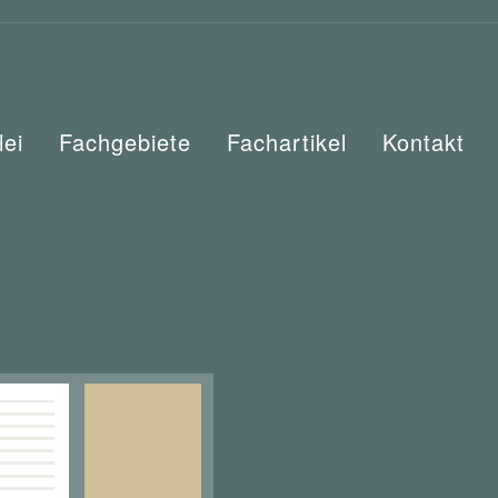
lei
Fachgebiete
Fachartikel
Kontakt