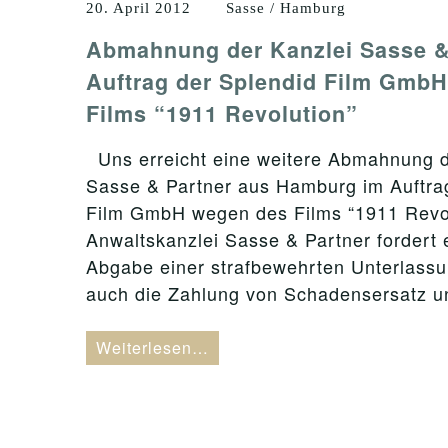
20. April 2012
Sasse / Hamburg
Abmahnung der Kanzlei Sasse &
Auftrag der Splendid Film Gmb
Films “1911 Revolution”
Uns erreicht eine weitere Abmahnung d
Sasse & Partner aus Hamburg im Auftra
Film GmbH wegen des Films “1911 Revol
Anwaltskanzlei Sasse & Partner fordert e
Abgabe einer strafbewehrten Unterlassu
auch die Zahlung von Schadensersatz 
Weiterlesen…