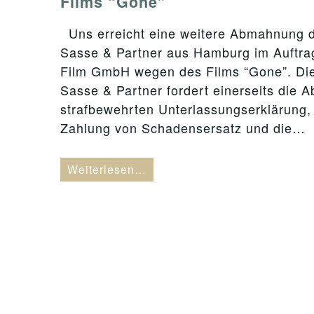
Films “Gone”
Uns erreicht eine weitere Abmahnung d
Sasse & Partner aus Hamburg im Auftra
Film GmbH wegen des Films “Gone”. Die
Sasse & Partner fordert einerseits die 
strafbewehrten Unterlassungserklärung, 
Zahlung von Schadensersatz und die…
Weiterlesen…