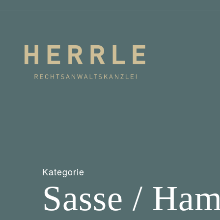
Kategorie
Sasse / Ha