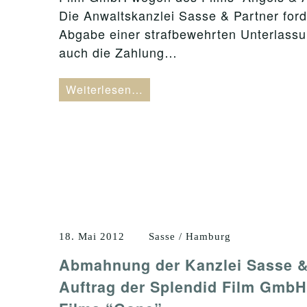
Die Anwaltskanzlei Sasse & Partner forde
Abgabe einer strafbewehrten Unterlassu
auch die Zahlung…
Weiterlesen…
18. Mai 2012
Sasse / Hamburg
Abmahnung der Kanzlei Sasse &
Auftrag der Splendid Film Gmb