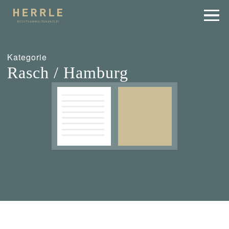
Kategorie
Rasch / Hamburg