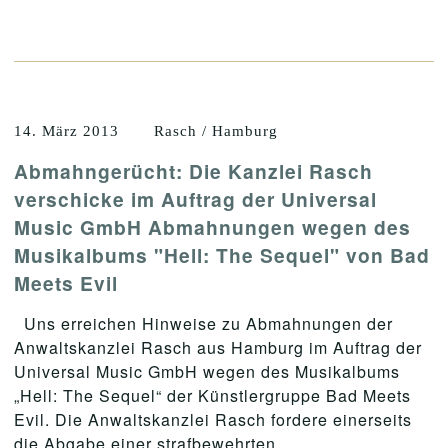
14. März 2013
Rasch / Hamburg
Abmahngerücht: Die Kanzlei Rasch
verschicke im Auftrag der Universal
Music GmbH Abmahnungen wegen des
Musikalbums "Hell: The Sequel" von Bad
Meets Evil
Uns erreichen Hinweise zu Abmahnungen der
Anwaltskanzlei Rasch aus Hamburg im Auftrag der
Universal Music GmbH wegen des Musikalbums
„Hell: The Sequel“ der Künstlergruppe Bad Meets
Evil. Die Anwaltskanzlei Rasch fordere einerseits
die Abgabe einer strafbewehrten