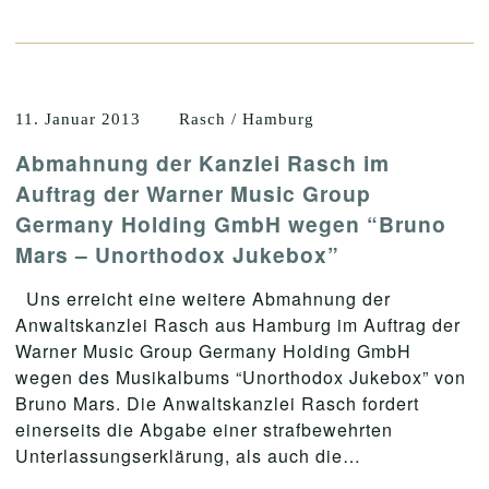
11. Januar 2013
Rasch / Hamburg
Abmahnung der Kanzlei Rasch im
Auftrag der Warner Music Group
Germany Holding GmbH wegen “Bruno
Mars – Unorthodox Jukebox”
Uns erreicht eine weitere Abmahnung der
Anwaltskanzlei Rasch aus Hamburg im Auftrag der
Warner Music Group Germany Holding GmbH
wegen des Musikalbums “Unorthodox Jukebox” von
Bruno Mars. Die Anwaltskanzlei Rasch fordert
einerseits die Abgabe einer strafbewehrten
Unterlassungserklärung, als auch die…