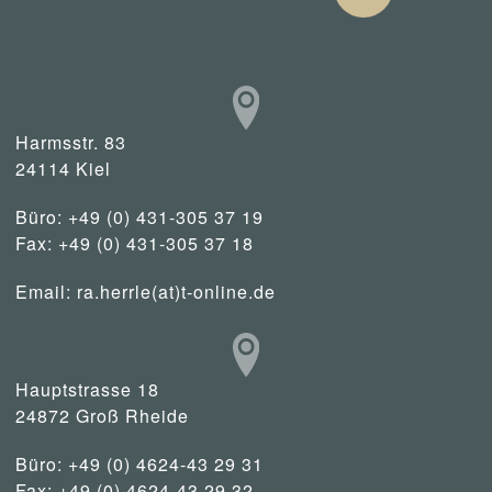
Harmsstr. 83
24114 Kiel
Büro: +49 (0) 431-305 37 19
Fax: +49 (0) 431-305 37 18
Email:
ra.herrle(at)t-online.de
Hauptstrasse 18
24872 Groß Rheide
Büro: +49 (0) 4624-43 29 31
Fax: +49 (0) 4624-43 29 32