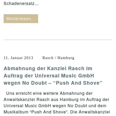
Schadenersatz…
Weiterlesen…
11. Januar 2013
Rasch / Hamburg
Abmahnung der Kanzlei Rasch im
Auftrag der Universal Music GmbH
wegen No Doubt – “Push And Shove”
Uns erreicht eine weitere Abmahnung der
Anwaltskanzlei Rasch aus Hamburg im Auftrag der
Universal Music GmbH wegen No Doubt und dem
Musikalbum “Push And Shove”. Die Anwaltskanzlei