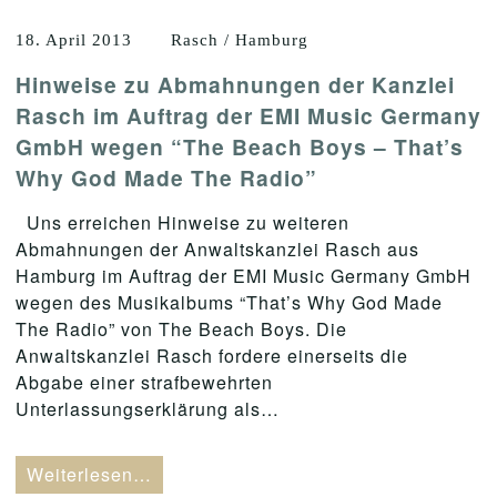
18. April 2013
Rasch / Hamburg
Hinweise zu Abmahnungen der Kanzlei
Rasch im Auftrag der EMI Music Germany
GmbH wegen “The Beach Boys – That’s
Why God Made The Radio”
Uns erreichen Hinweise zu weiteren
Abmahnungen der Anwaltskanzlei Rasch aus
Hamburg im Auftrag der EMI Music Germany GmbH
wegen des Musikalbums “That’s Why God Made
The Radio” von The Beach Boys. Die
Anwaltskanzlei Rasch fordere einerseits die
Abgabe einer strafbewehrten
Unterlassungserklärung als…
Weiterlesen…