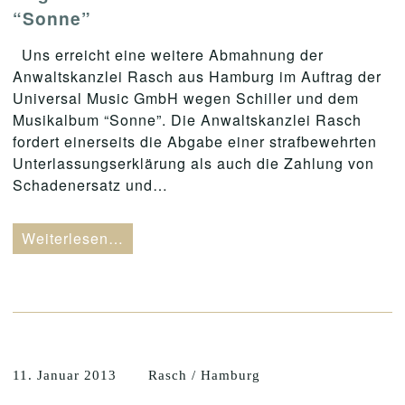
“Sonne”
Uns erreicht eine weitere Abmahnung der
Anwaltskanzlei Rasch aus Hamburg im Auftrag der
Universal Music GmbH wegen Schiller und dem
Musikalbum “Sonne”. Die Anwaltskanzlei Rasch
fordert einerseits die Abgabe einer strafbewehrten
Unterlassungserklärung als auch die Zahlung von
Schadenersatz und…
Weiterlesen…
11. Januar 2013
Rasch / Hamburg