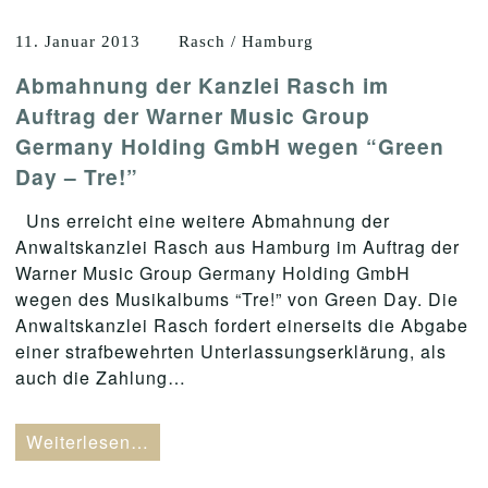
11. Januar 2013
Rasch / Hamburg
Abmahnung der Kanzlei Rasch im
Auftrag der Warner Music Group
Germany Holding GmbH wegen “Green
Day – Tre!”
Uns erreicht eine weitere Abmahnung der
Anwaltskanzlei Rasch aus Hamburg im Auftrag der
Warner Music Group Germany Holding GmbH
wegen des Musikalbums “Tre!” von Green Day. Die
Anwaltskanzlei Rasch fordert einerseits die Abgabe
einer strafbewehrten Unterlassungserklärung, als
auch die Zahlung…
Weiterlesen…