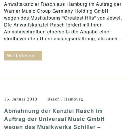
Anwaltskanzlei Rasch aus Hamburg im Auftrag der
Warner Music Group Germany Holding GmbH
wegen des Musikalbums “Greatest Hits” von Jewel.
Die Anwaltskanzlei Rasch fordert mit ihren
Abmahnschreiben einerseits die Abgabe einer
strafbewehrten Unterlassungserklärung, als auch…
Weiterlesen…
15. Januar 2013
Rasch / Hamburg
Abmahnung der Kanzlei Rasch im
Auftrag der Universal Music GmbH
wegen des Musikwerks Schiller –