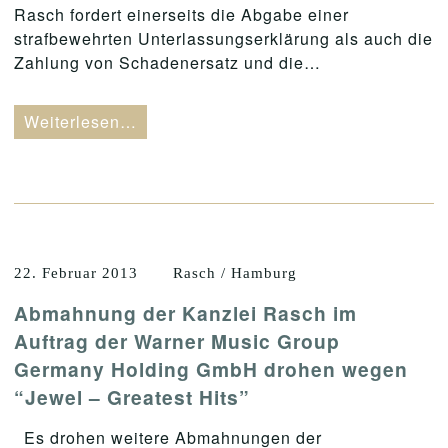
Rasch fordert einerseits die Abgabe einer
strafbewehrten Unterlassungserklärung als auch die
Zahlung von Schadenersatz und die…
Weiterlesen…
22. Februar 2013
Rasch / Hamburg
Abmahnung der Kanzlei Rasch im
Auftrag der Warner Music Group
Germany Holding GmbH drohen wegen
“Jewel – Greatest Hits”
Es drohen weitere Abmahnungen der