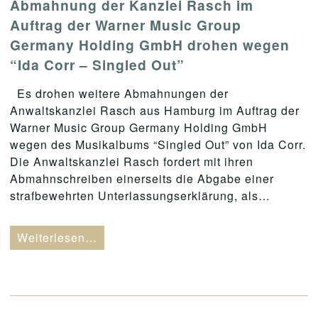
Abmahnung der Kanzlei Rasch im
Auftrag der Warner Music Group
Germany Holding GmbH drohen wegen
“Ida Corr – Singled Out”
Es drohen weitere Abmahnungen der
Anwaltskanzlei Rasch aus Hamburg im Auftrag der
Warner Music Group Germany Holding GmbH
wegen des Musikalbums “Singled Out” von Ida Corr.
Die Anwaltskanzlei Rasch fordert mit ihren
Abmahnschreiben einerseits die Abgabe einer
strafbewehrten Unterlassungserklärung, als…
Weiterlesen…