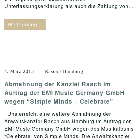
Unterlassungserklärung als auch die Zahlung von…
Weiterlesen…
4. März 2013
Rasch / Hamburg
Abmahnung der Kanzlei Rasch im
Auftrag der EMI Music Germany GmbH
wegen “Simple Minds – Celebrate”
Uns erreicht eine weitere Abmahnung der
Anwaltskanzlei Rasch aus Hamburg im Auftrag der
EMI Music Germany GmbH wegen des Musikalbums
“Celebrate” von Simple Minds. Die Anwaltskanzlei