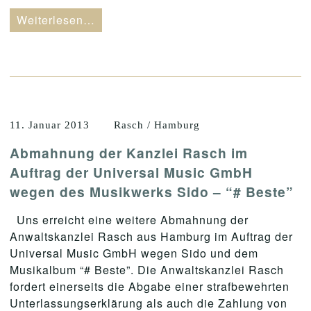
Weiterlesen…
11. Januar 2013
Rasch / Hamburg
Abmahnung der Kanzlei Rasch im
Auftrag der Universal Music GmbH
wegen des Musikwerks Sido – “# Beste”
Uns erreicht eine weitere Abmahnung der
Anwaltskanzlei Rasch aus Hamburg im Auftrag der
Universal Music GmbH wegen Sido und dem
Musikalbum “# Beste”. Die Anwaltskanzlei Rasch
fordert einerseits die Abgabe einer strafbewehrten
Unterlassungserklärung als auch die Zahlung von