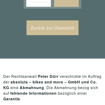
Zurück zur Übersicht
Der Rechtsanwalt
Peter Dürr
verschickte im Auftrag
der
absoluts – bikes and more – GmbH und Co.
KG
eine
Abmahnung
. Die Abmahnung bezog sich
auf
fehlende Informationen
bezüglich einer
Garantie
.