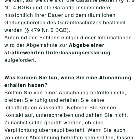
Nr. 4 BGB) und die Garantie insbesondere
hinsichtlich ihrer Dauer und dem räumlichen
Geltungsbereich des Garantieschutzes bestimmt
werden (§ 479 Nr. 5 BGB).
Aufgrund des Fehlens einiger dieser Informationen
wird der Abgemahnte zur
Abgabe einer
strafbewehrten Unterlassungserklärung
aufgefordert.
Was können Sie tun, wenn Sie eine Abmahnung
erhalten haben?
Sollten Sie von einer Abmahnung betroffen sein,
bleiben Sie ruhig und erteilen Sie keine
leichtfertigen Auskünfte. Nehmen Sie keinen
Kontakt auf, unterschreiben und zahlen Sie nicht.
Zunächst sollte geprüft werden, ob eine
Verpflichtung überhaupt besteht. Wenn Sie auch
von einer Abmahnung betroffen sein sollten, lassen