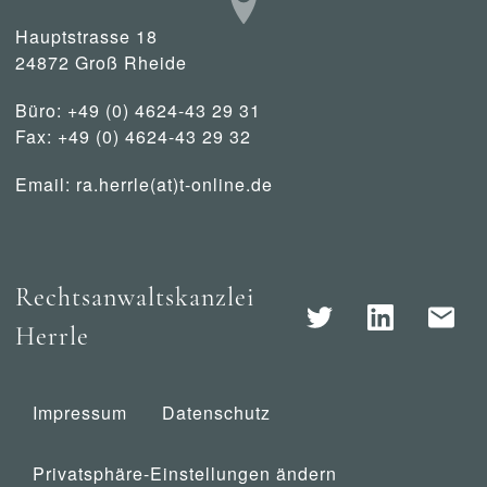
Hauptstrasse 18
24872 Groß Rheide
Büro: +49 (0) 4624-43 29 31
Fax: +49 (0) 4624-43 29 32
Email:
ra.herrle(at)t-online.de
Rechtsanwaltskanzlei
Herrle
Impressum
Datenschutz
Privatsphäre-Einstellungen ändern