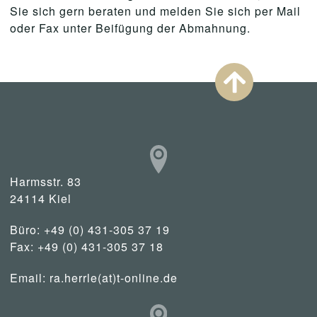
Sie sich gern beraten und melden Sie sich per Mail
oder Fax unter Beifügung der Abmahnung.
Harmsstr. 83
24114 Kiel
Büro: +49 (0) 431-305 37 19
Fax: +49 (0) 431-305 37 18
Email:
ra.herrle(at)t-online.de