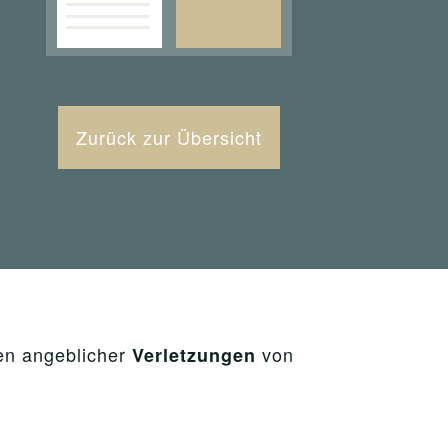
Zurück zur Übersicht
n angeblicher
von
Verletzungen