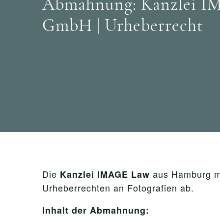
Abmahnung: Kanzlei I
GmbH | Urheberrecht
Die
aus Hamburg ma
Kanzlei IMAGE Law
Urheberrechten an Fotografien ab.
Inhalt der Abmahnung: