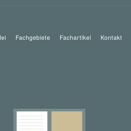
lei
Fachgebiete
Fachartikel
Kontakt