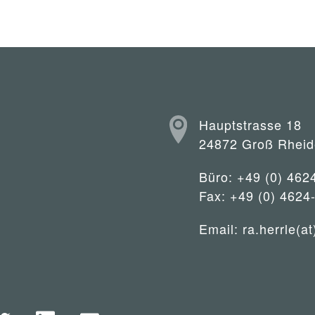
Hauptstrasse 18
24872 Groß Rheid
Büro: +49 (0) 462
Fax: +49 (0) 4624
Email:
ra.herrle(at