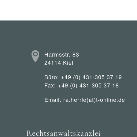
Harmsstr. 83
24114 Kiel
Büro: +49 (0) 431-305 37 19
Fax: +49 (0) 431-305 37 18
Email:
ra.herrle(at)t-online.de
Rechtsanwaltskanzlei