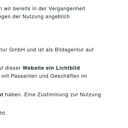
 wir bereits in der Vergangenheit
wegen der Nutzung angeblich
ur GmbH und ist als Bildagentur auf
uf dieser
Website ein Lichtbild
e mit Passanten und Geschäften im
haben. Eine Zustimmung zur Nutzung
ht
ht.