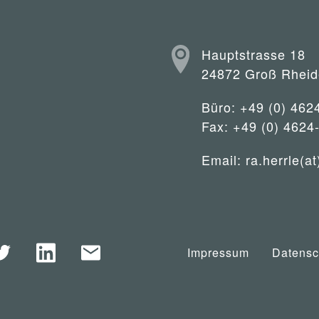
Hauptstrasse 18
24872 Groß Rheid
Büro: +49 (0) 462
Fax: +49 (0) 4624
Email:
ra.herrle(at
Impressum
Datensc