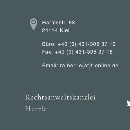
Harmsstr. 83
24114 Kiel
Büro: +49 (0) 431-305 37 19
Fax: +49 (0) 431-305 37 18
Email:
ra.herrle(at)t-online.de
Rechtsanwaltskanzlei
Herrle