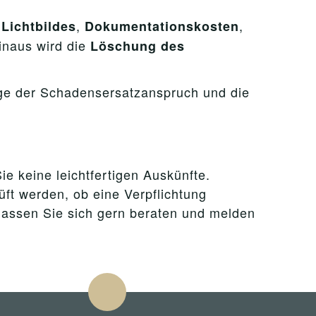
,
,
Lichtbildes
Dokumentationskosten
inaus wird die
Löschung des
nge der Schadensersatzanspruch und die
ie keine leichtfertigen Auskünfte.
üft werden, ob eine Verpflichtung
lassen Sie sich gern beraten und melden