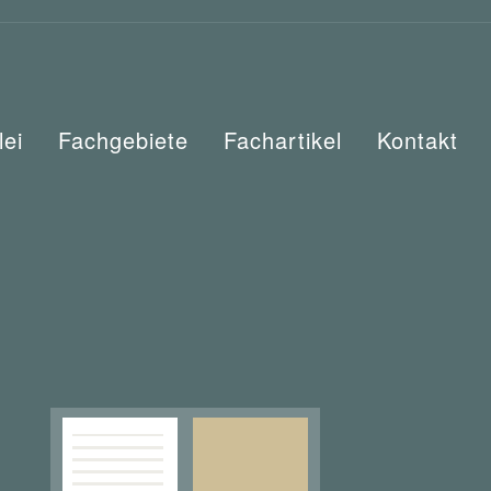
lei
Fachgebiete
Fachartikel
Kontakt