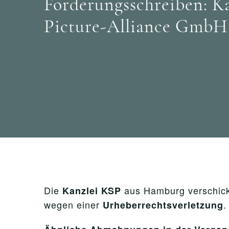
Forderungsschreiben: Ka
Picture-Alliance GmbH 
Die
aus Hamburg verschickt
Kanzlei KSP
wegen einer
.
Urheberrechtsverletzung