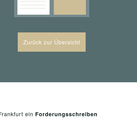
Zurück zur Übersicht
rankfurt ein
Forderungsschreiben