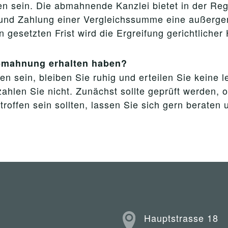
 sein. Die abmahnende Kanzlei bietet in der Reg
und Zahlung einer Vergleichssumme eine außergeri
esetzten Frist wird die Ergreifung gerichtlicher 
Abmahnung erhalten haben?
n sein, bleiben Sie ruhig und erteilen Sie keine 
ahlen Sie nicht. Zunächst sollte geprüft werden, 
ffen sein sollten, lassen Sie sich gern beraten 
Hauptstrasse 18