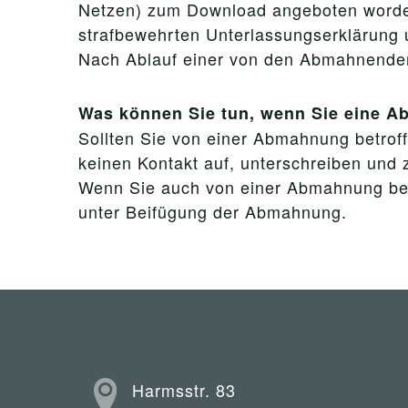
Netzen) zum Download angeboten worden
strafbewehrten Unterlassungserklärung 
Nach Ablauf einer von den Abmahnenden g
Was können Sie tun, wenn Sie eine 
Sollten Sie von einer Abmahnung betroffe
keinen Kontakt auf, unterschreiben und z
Wenn Sie auch von einer Abmahnung betro
unter Beifügung der Abmahnung.
Harmsstr. 83