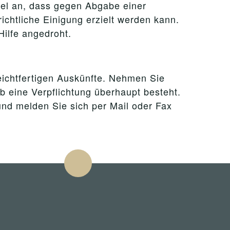
el an, dass gegen Abgabe einer
chtliche Einigung erzielt werden kann.
Hilfe angedroht.
leichtfertigen Auskünfte. Nehmen Sie
ob eine Verpflichtung überhaupt besteht.
und melden Sie sich per Mail oder Fax