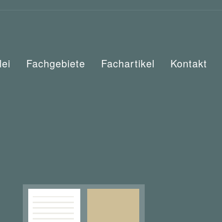
lei
Fachgebiete
Fachartikel
Kontakt