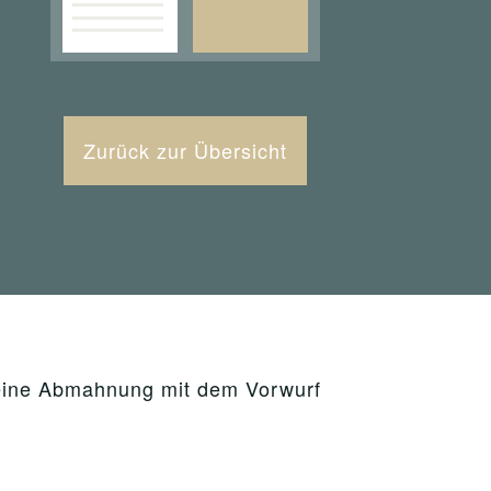
Zurück zur Übersicht
 eine Abmahnung mit dem Vorwurf