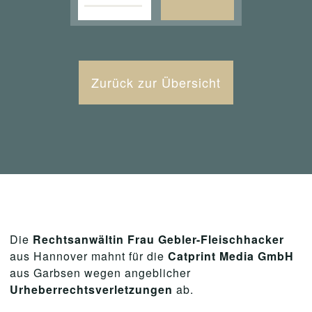
Zurück zur Übersicht
Die
Rechtsanwältin Frau Gebler-Fleischhacker
aus Hannover mahnt für die
Catprint Media GmbH
aus Garbsen wegen angeblicher
Urheberrechtsverletzungen
ab.