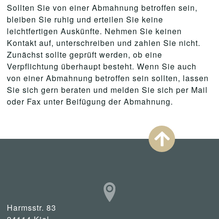
Sollten Sie von einer Abmahnung betroffen sein,
bleiben Sie ruhig und erteilen Sie keine
leichtfertigen Auskünfte. Nehmen Sie keinen
Kontakt auf, unterschreiben und zahlen Sie nicht.
Zunächst sollte geprüft werden, ob eine
Verpflichtung überhaupt besteht. Wenn Sie auch
von einer Abmahnung betroffen sein sollten, lassen
Sie sich gern beraten und melden Sie sich per Mail
oder Fax unter Beifügung der Abmahnung.
Harmsstr. 83