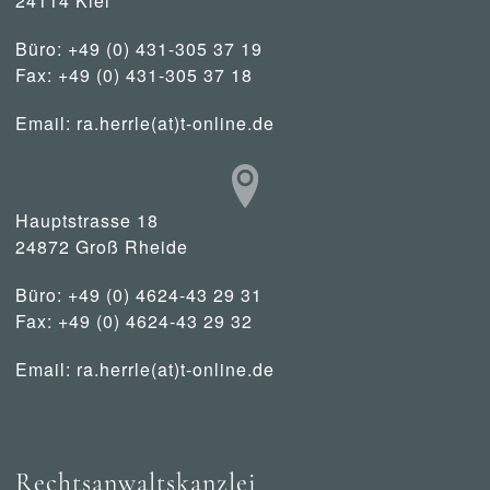
24114 Kiel
Büro: +49 (0) 431-305 37 19
Fax: +49 (0) 431-305 37 18
Email:
ra.herrle(at)t-online.de
Hauptstrasse 18
24872 Groß Rheide
Büro: +49 (0) 4624-43 29 31
Fax: +49 (0) 4624-43 29 32
Email:
ra.herrle(at)t-online.de
Rechtsanwaltskanzlei