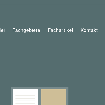
lei
Fachgebiete
Fachartikel
Kontakt