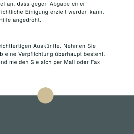
el an, dass gegen Abgabe einer
chtliche Einigung erzielt werden kann.
Hilfe angedroht.
leichtfertigen Auskünfte. Nehmen Sie
ob eine Verpflichtung überhaupt besteht.
und melden Sie sich per Mail oder Fax