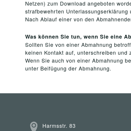
Netzen) zum Download angeboten worden
strafbewehrten Unterlassungserklärung 
Nach Ablauf einer von den Abmahnenden g
Was können Sie tun, wenn Sie eine 
Sollten Sie von einer Abmahnung betroffe
keinen Kontakt auf, unterschreiben und z
Wenn Sie auch von einer Abmahnung betro
unter Beifügung der Abmahnung.
Harmsstr. 83