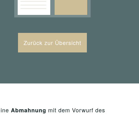
Zurück zur Übersicht
eine
mit dem Vorwurf des
Abmahnung