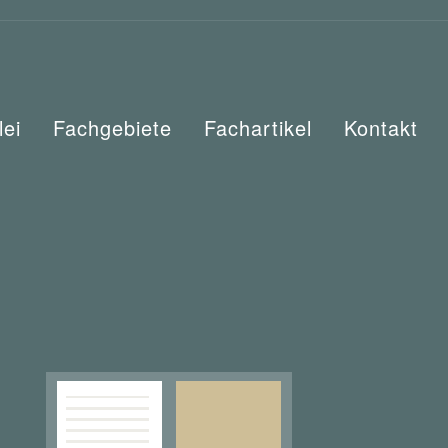
lei
Fachgebiete
Fachartikel
Kontakt