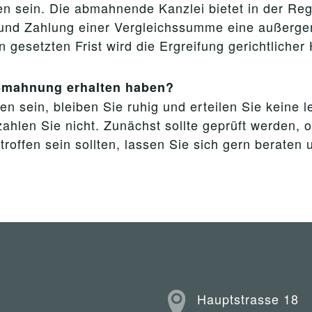
 sein. Die abmahnende Kanzlei bietet in der Reg
und Zahlung einer Vergleichssumme eine außergeri
esetzten Frist wird die Ergreifung gerichtlicher 
Abmahnung erhalten haben?
n sein, bleiben Sie ruhig und erteilen Sie keine 
ahlen Sie nicht. Zunächst sollte geprüft werden, 
ffen sein sollten, lassen Sie sich gern beraten 
Hauptstrasse 18