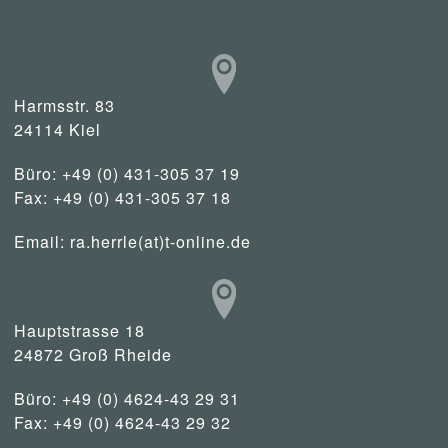
Harmsstr. 83
24114 Kiel
Büro: +49 (0) 431-305 37 19
Fax: +49 (0) 431-305 37 18
Email:
ra.herrle(at)t-online.de
Hauptstrasse 18
24872 Groß Rheide
Büro: +49 (0) 4624-43 29 31
Fax: +49 (0) 4624-43 29 32