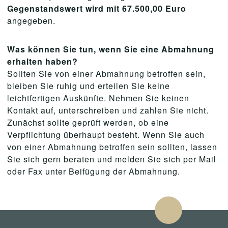
Gegenstandswert wird mit 67.500,00 Euro
angegeben.
Was können Sie tun, wenn Sie eine Abmahnung
erhalten haben?
Sollten Sie von einer Abmahnung betroffen sein,
bleiben Sie ruhig und erteilen Sie keine
leichtfertigen Auskünfte. Nehmen Sie keinen
Kontakt auf, unterschreiben und zahlen Sie nicht.
Zunächst sollte geprüft werden, ob eine
Verpflichtung überhaupt besteht. Wenn Sie auch
von einer Abmahnung betroffen sein sollten, lassen
Sie sich gern beraten und melden Sie sich per Mail
oder Fax unter Beifügung der Abmahnung.