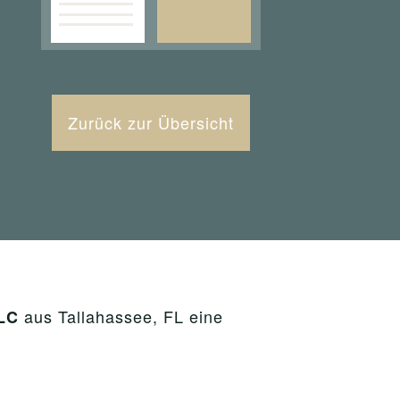
Zurück zur Übersicht
aus Tallahassee, FL eine
LC