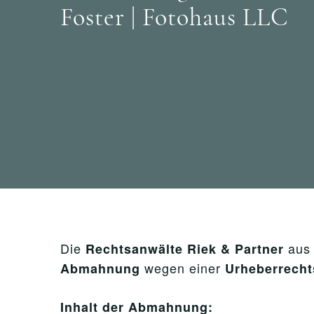
Foster | Fotohaus LLC
Die
aus 
Rechtsanwälte Riek & Partner
wegen einer
Abmahnung
Urheberrecht
Inhalt der Abmahnung: