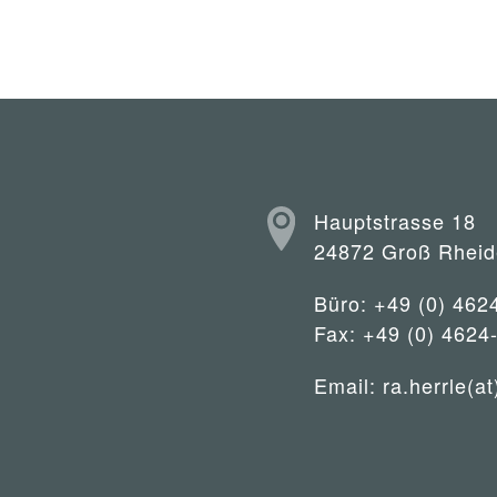
Hauptstrasse 18
24872 Groß Rheid
Büro: +49 (0) 462
Fax: +49 (0) 4624
Email:
ra.herrle(at