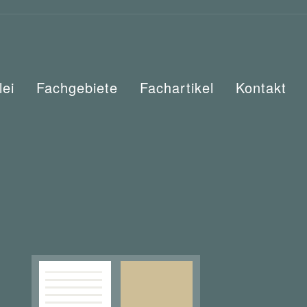
lei
Fachgebiete
Fachartikel
Kontakt