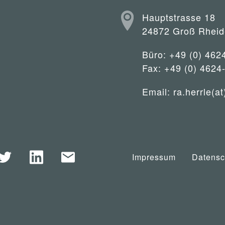
Hauptstrasse 18
24872 Groß Rheid
Büro: +49 (0) 462
Fax: +49 (0) 4624
Email:
ra.herrle(at
Impressum
Datensc