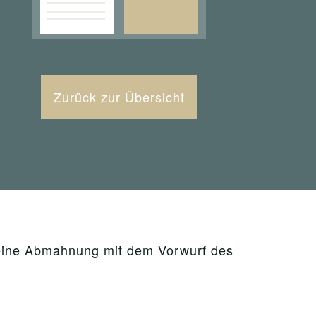
Zurück zur Übersicht
 eine Abmahnung mit dem Vorwurf des