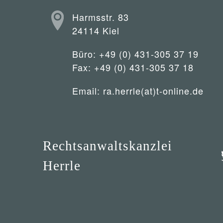
Harmsstr. 83
24114 Kiel
Büro: +49 (0) 431-305 37 19
Fax: +49 (0) 431-305 37 18
Email:
ra.herrle(at)t-online.de
Rechtsanwaltskanzlei
Herrle