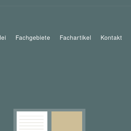
lei
Fachgebiete
Fachartikel
Kontakt