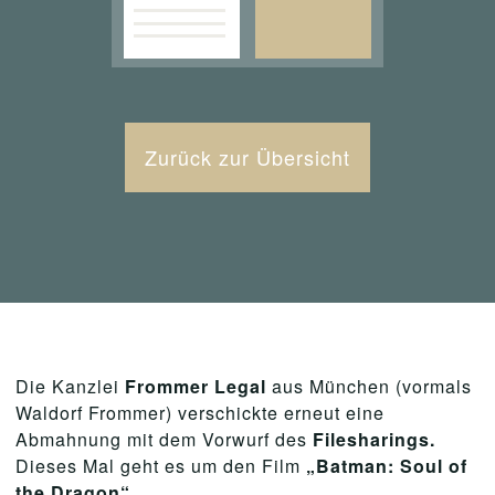
Zurück zur Übersicht
Die Kanzlei
Frommer
Legal
aus München (vormals
Waldorf Frommer) verschickte erneut eine
Abmahnung mit dem Vorwurf des
Filesharings.
Dieses Mal geht es um den Film
„Batman: Soul of
the Dragon“
.