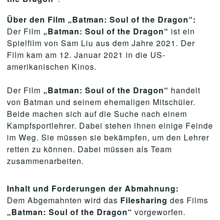
Über den Film
„Batman: Soul of the Dragon“
:
Der Film
„Batman: Soul of the Dragon“
ist ein
Spielfilm von Sam Liu aus dem Jahre 2021. Der
Film kam am 12. Januar 2021 in die US-
amerikanischen Kinos.
Der Film
„Batman: Soul of the Dragon“
handelt
von Batman und seinem ehemaligen Mitschüler.
Beide machen sich auf die Suche nach einem
Kampfsportlehrer. Dabei stehen ihnen einige Feinde
im Weg. Sie müssen sie bekämpfen, um den Lehrer
retten zu können. Dabei müssen als Team
zusammenarbeiten.
Inhalt und Forderungen der Abmahnung:
Dem Abgemahnten wird das
Filesharing
des Films
„Batman: Soul of the Dragon“
vorgeworfen.