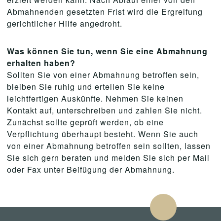
Abmahnenden gesetzten Frist wird die Ergreifung
gerichtlicher Hilfe angedroht.
Was können Sie tun, wenn Sie eine Abmahnung
erhalten haben?
Sollten Sie von einer Abmahnung betroffen sein,
bleiben Sie ruhig und erteilen Sie keine
leichtfertigen Auskünfte. Nehmen Sie keinen
Kontakt auf, unterschreiben und zahlen Sie nicht.
Zunächst sollte geprüft werden, ob eine
Verpflichtung überhaupt besteht. Wenn Sie auch
von einer Abmahnung betroffen sein sollten, lassen
Sie sich gern beraten und melden Sie sich per Mail
oder Fax unter Beifügung der Abmahnung.