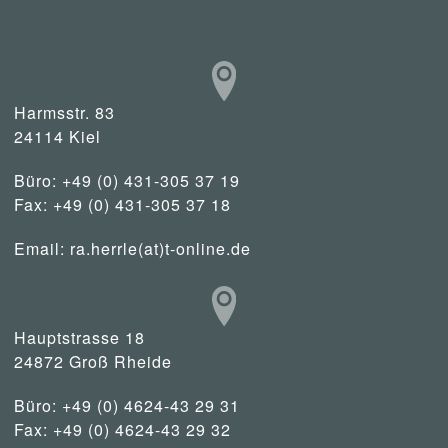
Harmsstr. 83
24114 Kiel
Büro: +49 (0) 431-305 37 19
Fax: +49 (0) 431-305 37 18
Email:
ra.herrle(at)t-online.de
Hauptstrasse 18
24872 Groß Rheide
Büro: +49 (0) 4624-43 29 31
Fax: +49 (0) 4624-43 29 32