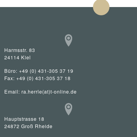
Harmsstr. 83
24114 Kiel
Büro: +49 (0) 431-305 37 19
Fax: +49 (0) 431-305 37 18
Email:
ra.herrle(at)t-online.de
Hauptstrasse 18
24872 Groß Rheide