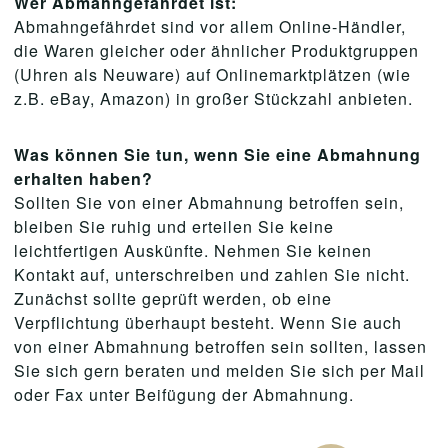
Wer Abmahngefährdet ist:
Abmahngefährdet sind vor allem Online-Händler,
die Waren gleicher oder ähnlicher Produktgruppen
(Uhren als Neuware) auf Onlinemarktplätzen (wie
z.B. eBay, Amazon) in großer Stückzahl anbieten.
Was können Sie tun, wenn Sie eine Abmahnung
erhalten haben?
Sollten Sie von einer Abmahnung betroffen sein,
bleiben Sie ruhig und erteilen Sie keine
leichtfertigen Auskünfte. Nehmen Sie keinen
Kontakt auf, unterschreiben und zahlen Sie nicht.
Zunächst sollte geprüft werden, ob eine
Verpflichtung überhaupt besteht. Wenn Sie auch
von einer Abmahnung betroffen sein sollten, lassen
Sie sich gern beraten und melden Sie sich per Mail
oder Fax unter Beifügung der Abmahnung.