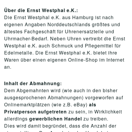
Über die Ernst Westphal e.K.:
Die Ernst Westphal e.K. aus Hamburg ist nach
eigenen Angaben Norddeutschlands größtes und
ältestes Fachgeschäft für Uhrenersatzteile und
Uhrmacher-Bedarf. Neben Uhren vertreibt die Ernst
Westphal e.K. auch Schmuck und Pflegemittel für
Edelmetalle. Die Ernst Westphal e.K. bietet ihre
Waren über einen eigenen Online-Shop im Internet
an.
Inhalt der Abmahnung:
Dem Abgemahnten wird (wie auch in den bisher
ausgesprochenen Abmahnungen) vorgeworfen auf
Onlinemarktplätzen (wie z.B. eBay)
als
Privatperson aufgetreten
zu sein, in Wirklichkeit
allerdings
gewerblichen Handel
zu treiben.
Dies wird damit begründet, dass die Anzahl der