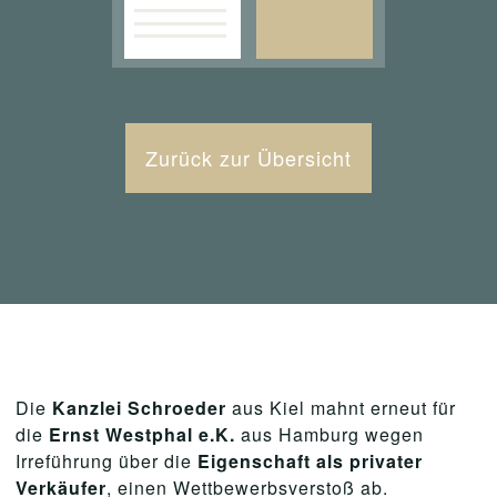
Zurück zur Übersicht
Die
Kanzlei Schroeder
aus Kiel mahnt erneut für
die
Ernst Westphal e.K.
aus Hamburg wegen
Irreführung über die
Eigenschaft als privater
Verkäufer
, einen Wettbewerbsverstoß ab.