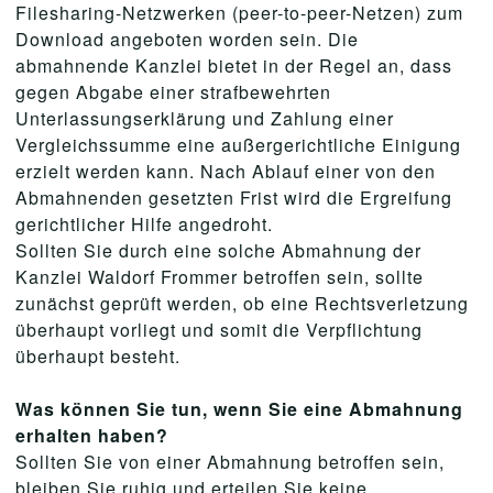
Filesharing-Netzwerken (peer-to-peer-Netzen) zum
Download angeboten worden sein. Die
abmahnende Kanzlei bietet in der Regel an, dass
gegen Abgabe einer strafbewehrten
Unterlassungserklärung und Zahlung einer
Vergleichssumme eine außergerichtliche Einigung
erzielt werden kann. Nach Ablauf einer von den
Abmahnenden gesetzten Frist wird die Ergreifung
gerichtlicher Hilfe angedroht.
Sollten Sie durch eine solche Abmahnung der
Kanzlei Waldorf Frommer betroffen sein, sollte
zunächst geprüft werden, ob eine Rechtsverletzung
überhaupt vorliegt und somit die Verpflichtung
überhaupt besteht.
Was können Sie tun, wenn Sie eine Abmahnung
erhalten haben?
Sollten Sie von einer Abmahnung betroffen sein,
bleiben Sie ruhig und erteilen Sie keine