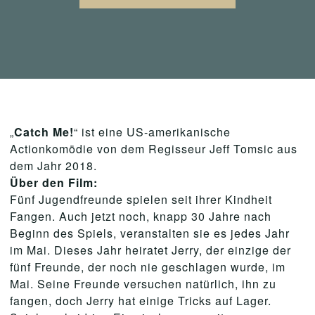
„
Catch Me!
“ ist eine US-amerikanische
Actionkomödie von dem Regisseur Jeff Tomsic aus
dem Jahr 2018.
Über den Film:
Fünf Jugendfreunde spielen seit ihrer Kindheit
Fangen. Auch jetzt noch, knapp 30 Jahre nach
Beginn des Spiels, veranstalten sie es jedes Jahr
im Mai. Dieses Jahr heiratet Jerry, der einzige der
fünf Freunde, der noch nie geschlagen wurde, im
Mai. Seine Freunde versuchen natürlich, ihn zu
fangen, doch Jerry hat einige Tricks auf Lager.