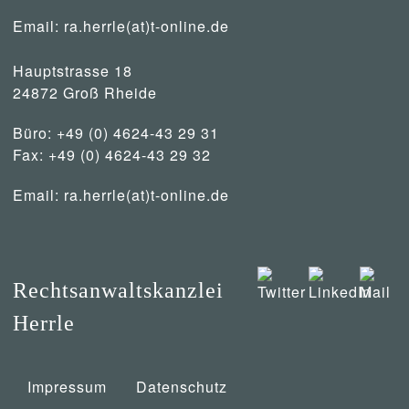
Email:
ra.herrle(at)t-online.de
Hauptstrasse 18
24872 Groß Rheide
Büro: +49 (0) 4624-43 29 31
Fax: +49 (0) 4624-43 29 32
Email:
ra.herrle(at)t-online.de
Rechtsanwaltskanzlei
Herrle
Impressum
Datenschutz