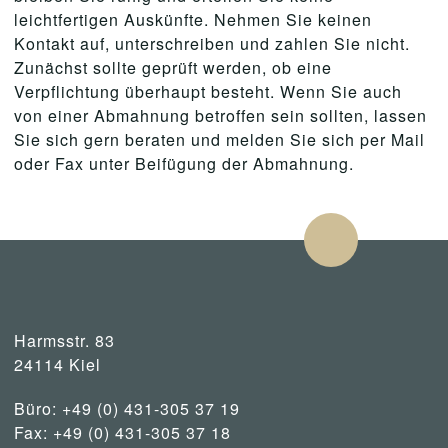
leichtfertigen Auskünfte. Nehmen Sie keinen
Kontakt auf, unterschreiben und zahlen Sie nicht.
Zunächst sollte geprüft werden, ob eine
Verpflichtung überhaupt besteht. Wenn Sie auch
von einer Abmahnung betroffen sein sollten, lassen
Sie sich gern beraten und melden Sie sich per Mail
oder Fax unter Beifügung der Abmahnung.
Harmsstr. 83
24114 Kiel
Büro: +49 (0) 431-305 37 19
Fax: +49 (0) 431-305 37 18