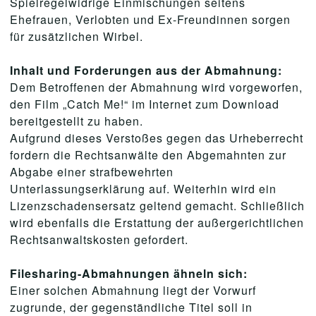
Spielregelwidrige Einmischungen seitens
Ehefrauen, Verlobten und Ex-Freundinnen sorgen
für zusätzlichen Wirbel.
Inhalt und Forderungen aus der Abmahnung:
Dem Betroffenen der Abmahnung wird vorgeworfen,
den Film „Catch Me!“ im Internet zum Download
bereitgestellt zu haben.
Aufgrund dieses Verstoßes gegen das Urheberrecht
fordern die Rechtsanwälte den Abgemahnten zur
Abgabe einer strafbewehrten
Unterlassungserklärung auf. Weiterhin wird ein
Lizenzschadensersatz geltend gemacht. Schließlich
wird ebenfalls die Erstattung der außergerichtlichen
Rechtsanwaltskosten gefordert.
Filesharing-Abmahnungen ähneln sich:
Einer solchen Abmahnung liegt der Vorwurf
zugrunde, der gegenständliche Titel soll in