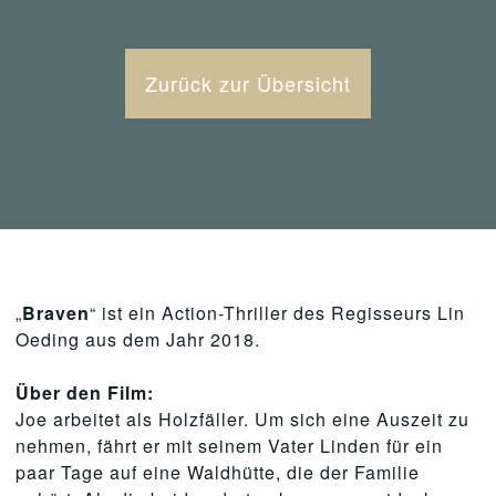
Zurück zur Übersicht
„
Braven
“ ist ein Action-Thriller des Regisseurs Lin
Oeding aus dem Jahr 2018.
Über den Film:
Joe arbeitet als Holzfäller. Um sich eine Auszeit zu
nehmen, fährt er mit seinem Vater Linden für ein
paar Tage auf eine Waldhütte, die der Familie