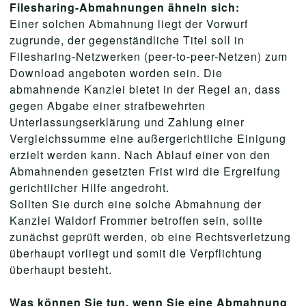
Filesharing-Abmahnungen ähneln sich:
Einer solchen Abmahnung liegt der Vorwurf
zugrunde, der gegenständliche Titel soll in
Filesharing-Netzwerken (peer-to-peer-Netzen) zum
Download angeboten worden sein. Die
abmahnende Kanzlei bietet in der Regel an, dass
gegen Abgabe einer strafbewehrten
Unterlassungserklärung und Zahlung einer
Vergleichssumme eine außergerichtliche Einigung
erzielt werden kann. Nach Ablauf einer von den
Abmahnenden gesetzten Frist wird die Ergreifung
gerichtlicher Hilfe angedroht.
Sollten Sie durch eine solche Abmahnung der
Kanzlei Waldorf Frommer betroffen sein, sollte
zunächst geprüft werden, ob eine Rechtsverletzung
überhaupt vorliegt und somit die Verpflichtung
überhaupt besteht.
Was können Sie tun, wenn Sie eine Abmahnung