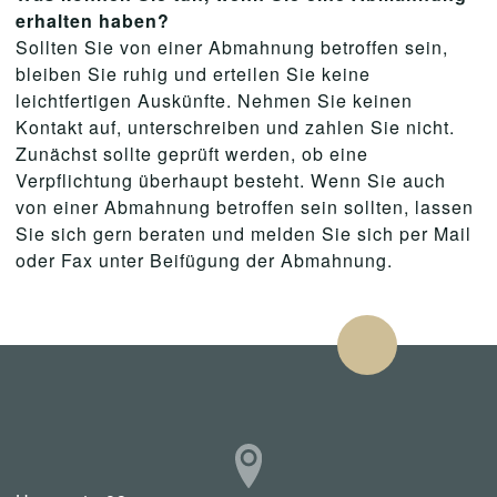
erhalten haben?
Sollten Sie von einer Abmahnung betroffen sein,
bleiben Sie ruhig und erteilen Sie keine
leichtfertigen Auskünfte. Nehmen Sie keinen
Kontakt auf, unterschreiben und zahlen Sie nicht.
Zunächst sollte geprüft werden, ob eine
Verpflichtung überhaupt besteht. Wenn Sie auch
von einer Abmahnung betroffen sein sollten, lassen
Sie sich gern beraten und melden Sie sich per Mail
oder Fax unter Beifügung der Abmahnung.