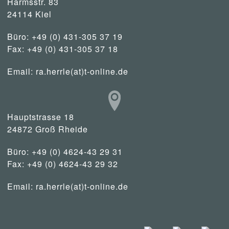
Harmsstr. 83
24114 Kiel
Büro: +49 (0) 431-305 37 19
Fax: +49 (0) 431-305 37 18
Email:
ra.herrle(at)t-online.de
Hauptstrasse 18
24872 Groß Rheide
Büro: +49 (0) 4624-43 29 31
Fax: +49 (0) 4624-43 29 32
Email:
ra.herrle(at)t-online.de