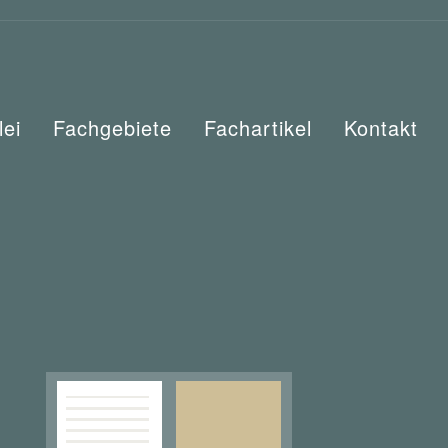
lei
Fachgebiete
Fachartikel
Kontakt