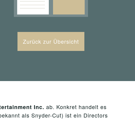
Zurück zur Übersicht
ab. Konkret handelt es
ertainment Inc.
ekannt als Snyder-Cut) ist ein Directors