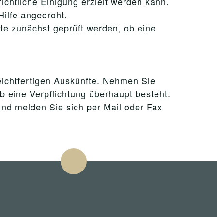
chtliche Einigung erzielt werden kann.
Hilfe angedroht.
te zunächst geprüft werden, ob eine
leichtfertigen Auskünfte. Nehmen Sie
ob eine Verpflichtung überhaupt besteht.
und melden Sie sich per Mail oder Fax