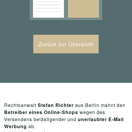
Zurück zur Übersicht
Rechtsanwalt
Stefan Richter
aus Berlin mahnt den
Betreiber eines Online-Shops
wegen des
Versendens belästigender und
unerlaubter E-Mail
Werbung
ab.