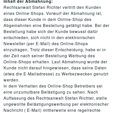
Inhalt der Abmahnung:
Rechtsanwalt Stefan Richter vertritt den Kunden
eines Online-Shops. Vorwurf der Abmahnung ist,
dass dieser Kunde in dem Online-Shop des
Abgemahnten eine Bestellung getätigt habe. Bei der
Bestellung habe sich der Kunde bewusst dafür
entschieden, sich nicht in den elektronischen
Newsletter (per E-Mail) des Online-Shops
einzutragen. Trotz dieser Entscheidung, habe er in
der Zeit nach seiner Bestellung Werbung des
Online-Shops erhalten. Laut Abmahnung wurde der
Kunde nicht darauf hingewiesen, dass seine Daten
(etwa die E-Mailadresse) zu Werbezwecken genutzt
werden.
In dem Verhalten des Online-Shop Betreibers sei
eine unzumutbare Belästigung zu sehen. Nach
Auffassung des Rechtsanwalt Stefan Richter, stelle
ungewollte Belästigungswerbung per elektronischer
Nachricht ( E-Mail) mittlerweile eine regelrechte