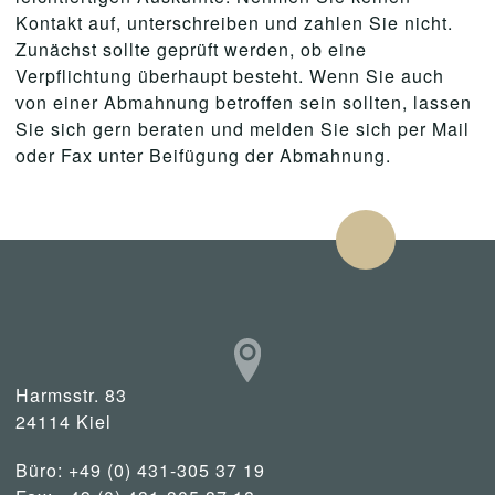
Kontakt auf, unterschreiben und zahlen Sie nicht.
Zunächst sollte geprüft werden, ob eine
Verpflichtung überhaupt besteht. Wenn Sie auch
von einer Abmahnung betroffen sein sollten, lassen
Sie sich gern beraten und melden Sie sich per Mail
oder Fax unter Beifügung der Abmahnung.
Harmsstr. 83
24114 Kiel
Büro: +49 (0) 431-305 37 19