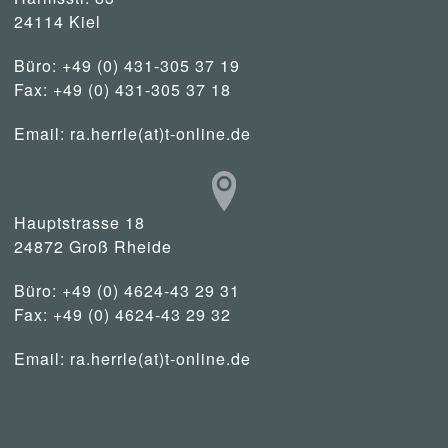
24114 Kiel
Büro: +49 (0) 431-305 37 19
Fax: +49 (0) 431-305 37 18
Email:
ra.herrle(at)t-online.de
Hauptstrasse 18
24872 Groß Rheide
Büro: +49 (0) 4624-43 29 31
Fax: +49 (0) 4624-43 29 32
Email:
ra.herrle(at)t-online.de