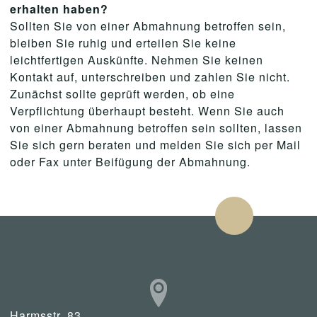
erhalten haben?
Sollten Sie von einer Abmahnung betroffen sein,
bleiben Sie ruhig und erteilen Sie keine
leichtfertigen Auskünfte. Nehmen Sie keinen
Kontakt auf, unterschreiben und zahlen Sie nicht.
Zunächst sollte geprüft werden, ob eine
Verpflichtung überhaupt besteht. Wenn Sie auch
von einer Abmahnung betroffen sein sollten, lassen
Sie sich gern beraten und melden Sie sich per Mail
oder Fax unter Beifügung der Abmahnung.
Harmsstr. 83