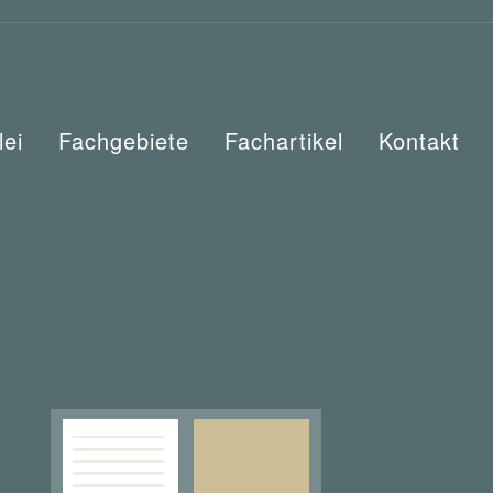
lei
Fachgebiete
Fachartikel
Kontakt