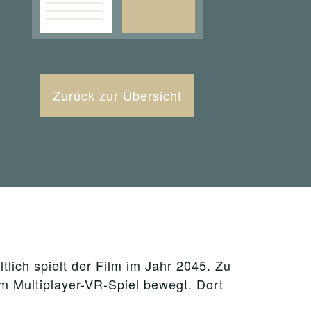
Zurück zur Übersicht
tlich spielt der Film im Jahr 2045. Zu
em Multiplayer-VR-Spiel bewegt. Dort