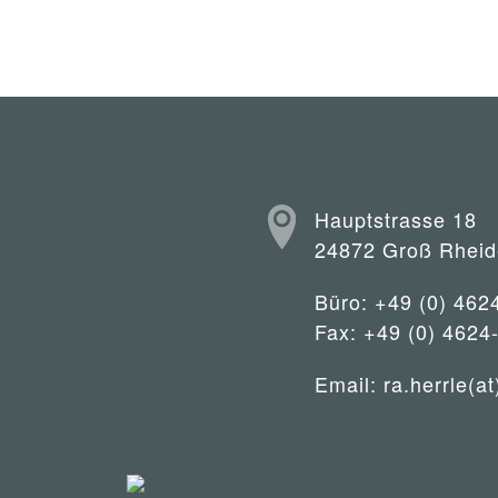
Hauptstrasse 18
24872 Groß Rheid
Büro: +49 (0) 462
Fax: +49 (0) 4624
Email:
ra.herrle(at