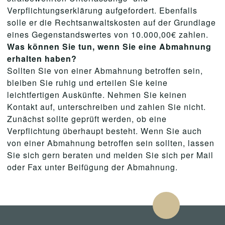
Verpflichtungserklärung aufgefordert. Ebenfalls
solle er die Rechtsanwaltskosten auf der Grundlage
eines Gegenstandswertes von 10.000,00€ zahlen.
Was können Sie tun, wenn Sie eine Abmahnung
erhalten haben?
Sollten Sie von einer Abmahnung betroffen sein,
bleiben Sie ruhig und erteilen Sie keine
leichtfertigen Auskünfte. Nehmen Sie keinen
Kontakt auf, unterschreiben und zahlen Sie nicht.
Zunächst sollte geprüft werden, ob eine
Verpflichtung überhaupt besteht. Wenn Sie auch
von einer Abmahnung betroffen sein sollten, lassen
Sie sich gern beraten und melden Sie sich per Mail
oder Fax unter Beifügung der Abmahnung.