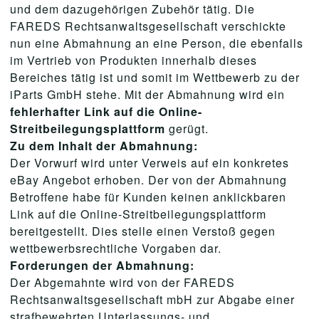
und dem dazugehörigen Zubehör tätig. Die
FAREDS Rechtsanwaltsgesellschaft verschickte
nun eine Abmahnung an eine Person, die ebenfalls
im Vertrieb von Produkten innerhalb dieses
Bereiches tätig ist und somit im Wettbewerb zu der
iParts GmbH stehe. Mit der Abmahnung wird ein
fehlerhafter Link auf die Online-
Streitbeilegungsplattform
gerügt.
Zu dem Inhalt der Abmahnung:
Der Vorwurf wird unter Verweis auf ein konkretes
eBay Angebot erhoben. Der von der Abmahnung
Betroffene habe für Kunden keinen anklickbaren
Link auf die Online-Streitbeilegungsplattform
bereitgestellt. Dies stelle einen Verstoß gegen
wettbewerbsrechtliche Vorgaben dar.
Forderungen der Abmahnung:
Der Abgemahnte wird von der FAREDS
Rechtsanwaltsgesellschaft mbH zur Abgabe einer
strafbewehrten Unterlassungs- und