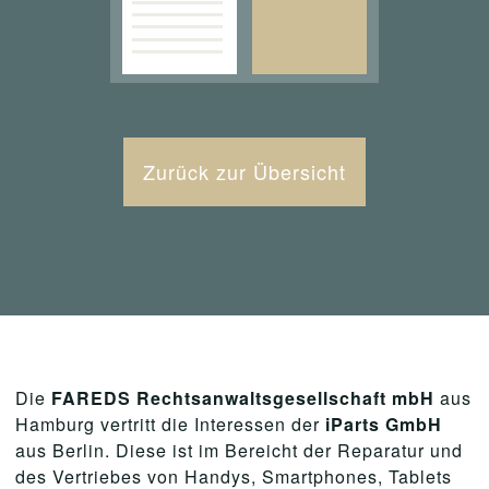
Zurück zur Übersicht
Die
FAREDS Rechtsanwaltsgesellschaft mbH
aus
Hamburg vertritt die Interessen der
iParts GmbH
aus Berlin. Diese ist im Bereicht der Reparatur und
des Vertriebes von Handys, Smartphones, Tablets