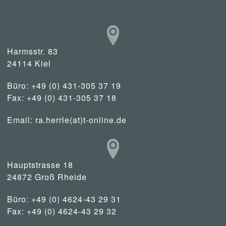
Harmsstr. 83
24114 Kiel
Büro: +49 (0) 431-305 37 19
Fax: +49 (0) 431-305 37 18
Email:
ra.herrle(at)t-online.de
Hauptstrasse 18
24872 Groß Rheide
Büro: +49 (0) 4624-43 29 31
Fax: +49 (0) 4624-43 29 32