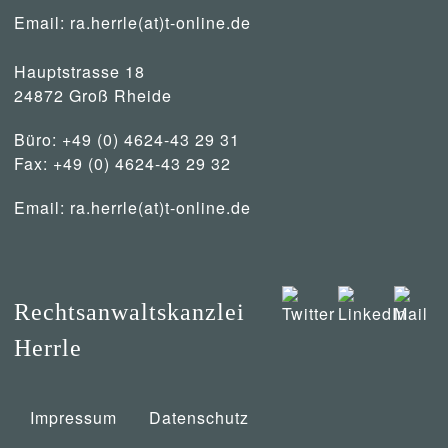
Email:
ra.herrle(at)t-online.de
Hauptstrasse 18
24872 Groß Rheide
Büro: +49 (0) 4624-43 29 31
Fax: +49 (0) 4624-43 29 32
Email:
ra.herrle(at)t-online.de
Rechtsanwaltskanzlei
Herrle
Impressum
Datenschutz