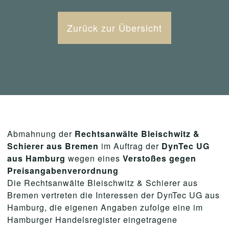
Zurück zur Übersicht
Abmahnung der
Rechtsanwälte Bleischwitz &
Schierer aus Bremen
im Auftrag der
DynTec UG
aus Hamburg
wegen eines
Verstoßes gegen
Preisangabenverordnung
Die Rechtsanwälte Bleischwitz & Schierer aus
Bremen vertreten die Interessen der DynTec UG aus
Hamburg, die eigenen Angaben zufolge eine im
Hamburger Handelsregister eingetragene