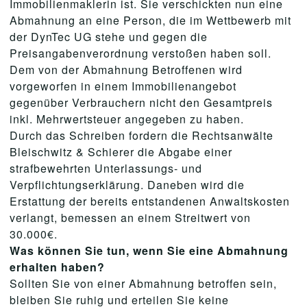
Immobilienmaklerin ist. Sie verschickten nun eine
Abmahnung an eine Person, die im Wettbewerb mit
der DynTec UG stehe und gegen die
Preisangabenverordnung verstoßen haben soll.
Dem von der Abmahnung Betroffenen wird
vorgeworfen in einem Immobilienangebot
gegenüber Verbrauchern nicht den Gesamtpreis
inkl. Mehrwertsteuer angegeben zu haben.
Durch das Schreiben fordern die Rechtsanwälte
Bleischwitz & Schierer die Abgabe einer
strafbewehrten Unterlassungs- und
Verpflichtungserklärung. Daneben wird die
Erstattung der bereits entstandenen Anwaltskosten
verlangt, bemessen an einem Streitwert von
30.000€.
Was können Sie tun, wenn Sie eine Abmahnung
erhalten haben?
Sollten Sie von einer Abmahnung betroffen sein,
bleiben Sie ruhig und erteilen Sie keine