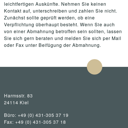
leichtfertigen Auskünfte. Nehmen Sie keinen
Kontakt auf, unterschreiben und zahlen Sie nicht.
Zunächst sollte geprüft werden, ob eine
Verpflichtung überhaupt besteht. Wenn Sie auch
von einer Abmahnung betroffen sein sollten, lassen
Sie sich gern beraten und melden Sie sich per Mail
oder Fax unter Beifügung der Abmahnung.
Harmsstr. 83
24114 Kiel
Büro: +49 (0) 431-305 37 19
Fax: +49 (0) 431-305 37 18