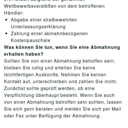
Wettbewerbsverstößen von dem betroffenen
Händler:
Abgabe einer strafbewehrten
Unterlassungserklärung
Zahlung einer abmahnbezogenen
Kostenpauschale
Was können Sie tun, wenn Sie eine Abmahnung
erhalten haben?
Sollten Sie von einer Abmahnung betroffen sein,
bleiben Sie ruhig und erteilen Sie keine
leichtfertigen Auskünfte. Nehmen Sie keinen
Kontakt auf, unterschreiben und zahlen Sie nicht.
Zunächst sollte geprüft werden, ob eine
Verpflichtung überhaupt besteht. Wenn Sie auch
von einer Abmahnung betroffen sein sollten, lassen
Sie sich gern beraten und melden Sie sich per Mail
oder Fax unter Beifügung der Abmahnung.