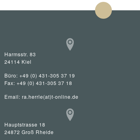
Harmsstr. 83
24114 Kiel
Büro: +49 (0) 431-305 37 19
Fax: +49 (0) 431-305 37 18
Email:
ra.herrle(at)t-online.de
Hauptstrasse 18
24872 Groß Rheide