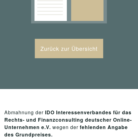
Zurück zur Übersicht
Abmahnung der
IDO Interessenverbandes für das
Rechts- und Finanzconsulting deutscher Online-
Unternehmen e.V.
wegen der
fehlenden Angabe
des Grundpreises.